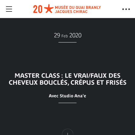
29
2020
Feb
MASTER CLASS : LE VRAI/FAUX DES
CHEVEUX BOUCLÉS, CRÉPUS ET FRISÉS
Avec Studio Ana'e