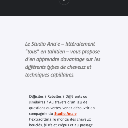
Le Studio Ana'e – littéralement
"tous" en tahitien – vous propose
d'en apprendre davantage sur les
différents types de cheveux et
techniques capillaires.
Difficiles ? Rebelles ? Différents ou
similaires ? Au travers d'un jeu de
questions ouvertes, venez découvrir en
compagnie du
Studio Ana'e
l'extraordinaire monde des cheveux
bouclés, frisés et crépus et au passage