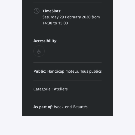
TimeSlots:
Saturday 29 February 2020 from
14:30 to 15:00
Accessibility:
Public:
Handicap moteur, Tous publics
Categorie : Ateliers
As part of:
Week-end Beautés