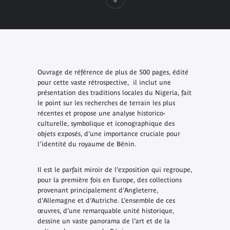
Ouvrage de référence de plus de 500 pages, édité
pour cette vaste rétrospective, il inclut une
présentation des traditions locales du Nigeria, fait
le point sur les recherches de terrain les plus
récentes et propose une analyse historico-
culturelle, symbolique et iconographique des
objets exposés, d’une importance cruciale pour
l’identité du royaume de Bénin.
Il est le parfait miroir de l’exposition qui regroupe,
pour la première fois en Europe, des collections
provenant principalement d’Angleterre,
d’Allemagne et d’Autriche. L’ensemble de ces
œuvres, d’une remarquable unité historique,
dessine un vaste panorama de l’art et de la