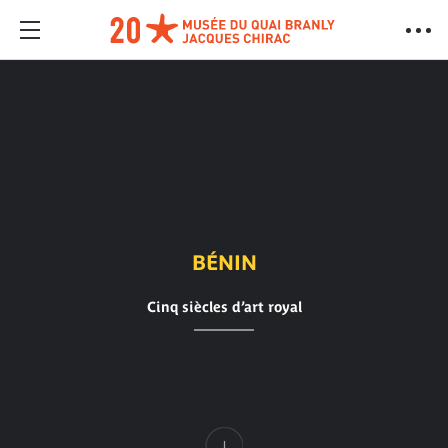
BÉNIN
Cinq siècles d’art royal
Contenu