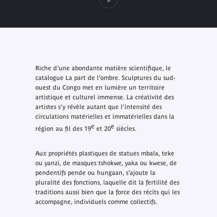
Riche d’une abondante matière scientifique, le
catalogue
La part de l’ombre. Sculptures du sud-
ouest du Congo
met en lumière un territoire
artistique et culturel immense. La créativité des
artistes s’y révèle autant que l’intensité des
circulations matérielles et immatérielles dans la
e
e
région au fil des 19
et 20
siècles.
Aux propriétés plastiques de statues mbala, teke
ou yanzi, de masques tshokwe, yaka ou kwese, de
pendentifs pende ou hungaan, s’ajoute la
pluralité des fonctions, laquelle dit la fertilité des
traditions aussi bien que la force des récits qui les
accompagne, individuels comme collectifs.