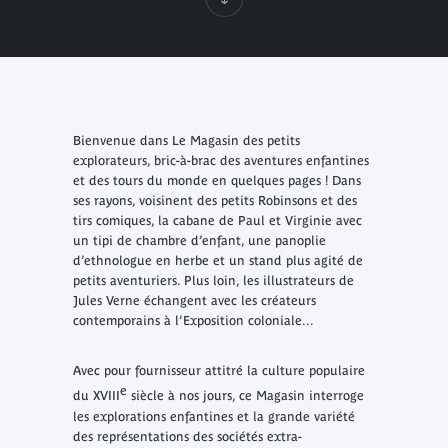
Bienvenue dans Le Magasin des petits
explorateurs, bric-à-brac des aventures enfantines
et des tours du monde en quelques pages ! Dans
ses rayons, voisinent des petits Robinsons et des
tirs comiques, la cabane de Paul et Virginie avec
un tipi de chambre d’enfant, une panoplie
d’ethnologue en herbe et un stand plus agité de
petits aventuriers. Plus loin, les illustrateurs de
Jules Verne échangent avec les créateurs
contemporains à l’Exposition coloniale...
Avec pour fournisseur attitré la culture populaire
e
du XVIII
siècle à nos jours, ce Magasin interroge
les explorations enfantines et la grande variété
des représentations des sociétés extra-