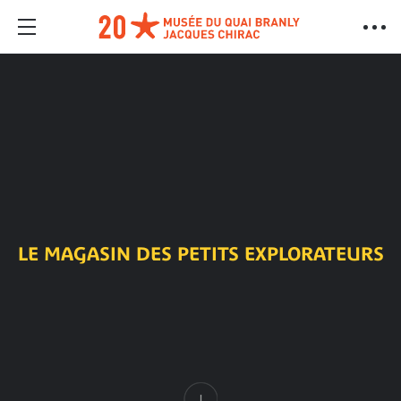
LE MAGASIN DES PETITS EXPLORATEURS
Contenu