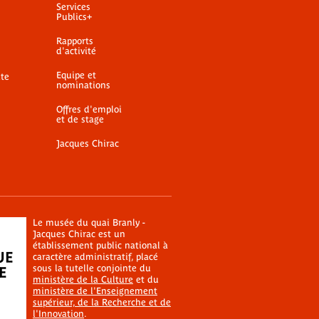
Services
Publics+
Rapports
d'activité
Equipe et
ite
nominations
Offres d'emploi
et de stage
Jacques Chirac
Le musée du quai Branly -
Jacques Chirac est un
établissement public national à
caractère administratif, placé
sous la tutelle conjointe du
ministère de la Culture
et du
ministère de l'Enseignement
supérieur, de la Recherche et de
l'Innovation
.