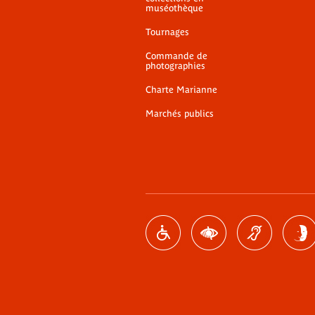
muséothèque
Tournages
Commande de
photographies
Charte Marianne
Marchés publics