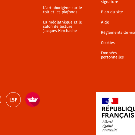
signature
L'art aborigène sur le
toit et les plafonds
Plan du site
La médiathèque et le
Aide
salon de lecture
Jacques Kerchache
Règlements de vis
Cookies
Données
personnelles