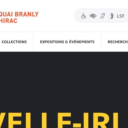
COLLECTIONS
EXPOSITIONS & ÉVÉNEMENTS
RECHERCHE
ELLE-IR