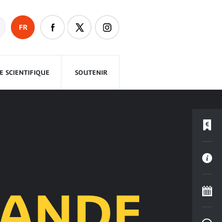
FR
 SCIENTIFIQUE
SOUTENIR
LANDE