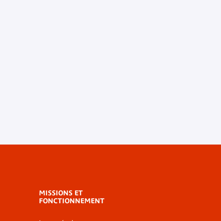
MISSIONS ET
FONCTIONNEMENT