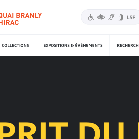
COLLECTIONS
EXPOSITIONS & ÉVÉNEMENTS
RECHERCHE
SPRIT DU 