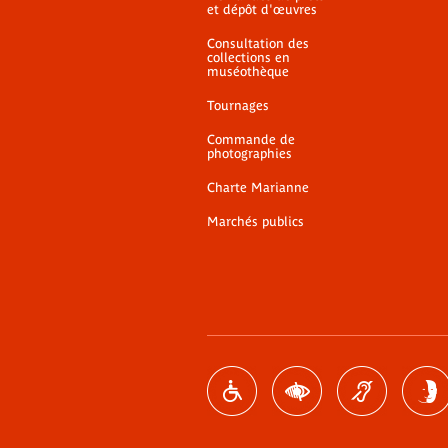
et dépôt d'œuvres
Consultation des
collections en
muséothèque
Tournages
Commande de
photographies
Charte Marianne
Marchés publics