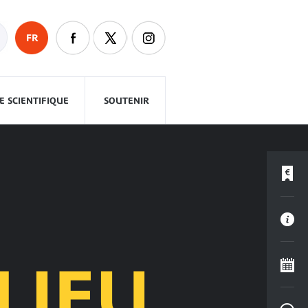
FR
 SCIENTIFIQUE
SOUTENIR
LIEU