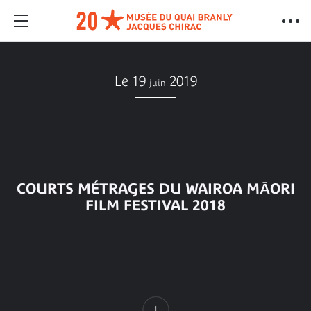
Le 19
2019
juin
COURTS MÉTRAGES DU WAIROA MĀORI
FILM FESTIVAL 2018