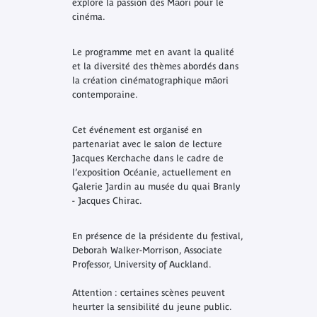
explore la passion des Māori pour le
cinéma.
Le programme met en avant la qualité
et la diversité des thèmes abordés dans
la création cinématographique māori
contemporaine.
Cet événement est organisé en
partenariat avec le salon de lecture
Jacques Kerchache dans le cadre de
l’exposition
Océanie
, actuellement en
Galerie Jardin au musée du quai Branly
- Jacques Chirac.
En présence de la présidente du festival,
Deborah Walker-Morrison, Associate
Professor, University of Auckland.
Attention : certaines scènes peuvent
heurter la sensibilité du jeune public.