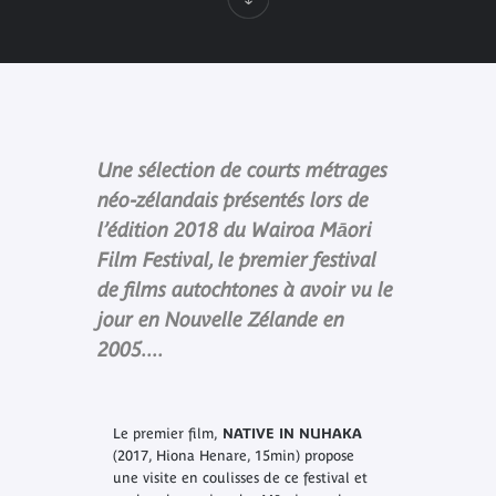
Une sélection de courts métrages
néo-zélandais présentés lors de
l’édition 2018 du Wairoa Māori
Film Festival, le premier festival
de films autochtones à avoir vu le
jour en Nouvelle Zélande en
2005....
Le premier film,
NATIVE IN NUHAKA
(2017, Hiona Henare, 15min) propose
une visite en coulisses de ce festival et