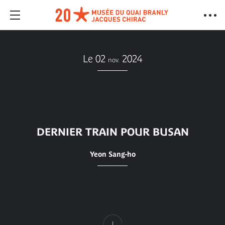
Le 02
2024
nov.
DERNIER TRAIN POUR BUSAN
Yeon Sang-ho