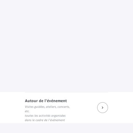
Autour de l'événement
Visites guidées, ateliers, concerts,
etc.
toutes les activités organisées
dans le cadre de l'événement