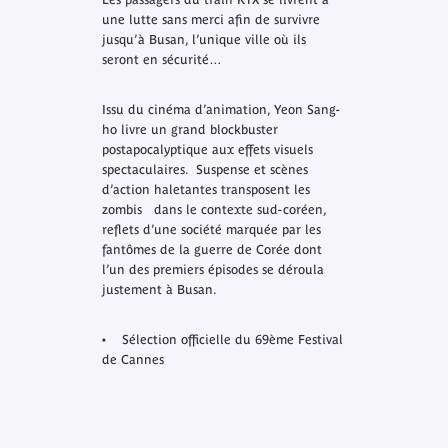
une lutte sans merci afin de survivre
jusqu’à Busan, l’unique ville où ils
seront en sécurité…
Issu du cinéma d’animation, Yeon Sang-
ho livre un grand blockbuster
postapocalyptique aux effets visuels
spectaculaires. Suspense et scènes
d’action haletantes transposent les
zombis dans le contexte sud-coréen,
reflets d’une société marquée par les
fantômes de la guerre de Corée dont
l’un des premiers épisodes se déroula
justement à Busan.
• Sélection officielle du 69ème Festival
de Cannes