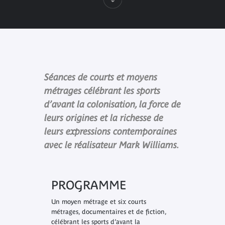
Séances de courts et moyens
métrages célébrant les sports
d’avant la colonisation, la force de
leurs origines et la richesse de
leurs expressions contemporaines
avec le réalisateur Mark Williams.
PROGRAMME
Un moyen métrage et six courts
métrages, documentaires et de fiction,
célébrant les sports d’avant la