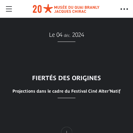
Le 04
2024
déc.
FIERTÉS DES ORIGINES
Projections dans le cadre du Festival Ciné Alter’Natif