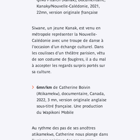
Kanaky/Nouvelle‐Calédonie, 2021,
22mn, version originale française
Siwane, un jeune Kanak, est venu en
métropole représenter la Nouvelle‐
Calédonie avec une troupe de danse à
l’occasion d’un échange culturel. Dans
les coulisses d’un théâtre parisien, vêtu
de son costume de fougères, il a du mal
à accepter les regards surpris portés sur
sa culture.
6mn/km
de Catherine Boivin
(Atikamekw), documentaire, Canada,
2022, 3 mn, version originale anglaise
sous-titré française. Une production
du Wapikoni Mobile
Au rythme des pas de ses ancêtres
atikamekws, Catherine nous plonge dans