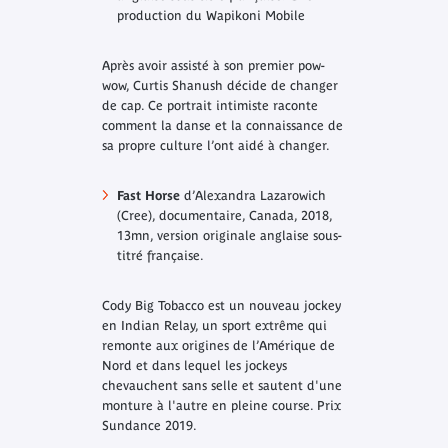
production du Wapikoni Mobile
Après avoir assisté à son premier pow-
wow, Curtis Shanush décide de changer
de cap. Ce portrait intimiste raconte
comment la danse et la connaissance de
sa propre culture l’ont aidé à changer.
Fast Horse
d’Alexandra Lazarowich
(Cree), documentaire, Canada, 2018,
13mn, version originale anglaise sous-
titré française.
Cody Big Tobacco est un nouveau jockey
en Indian Relay, un sport extrême qui
remonte aux origines de l’Amérique de
Nord et dans lequel les jockeys
chevauchent sans selle et sautent d'une
monture à l'autre en pleine course. Prix
Sundance 2019.