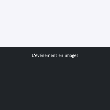
L'événement en images