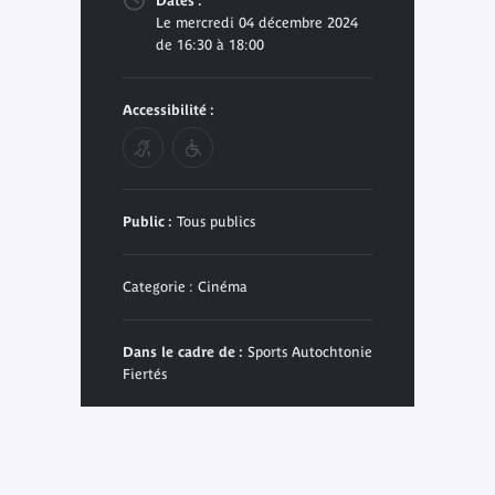
Dates :
Le mercredi 04 décembre 2024
de 16:30 à 18:00
Accessibilité :
Public :
Tous publics
Categorie : Cinéma
Dans le cadre de :
Sports Autochtonie
Fiertés