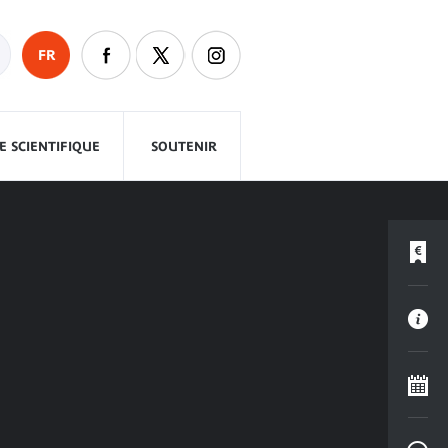
FR
 SCIENTIFIQUE
SOUTENIR