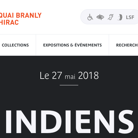
COLLECTIONS
EXPOSITIONS & ÉVÉNEMENTS
RECHERCHE
Le 27
2018
mai
INDIENS