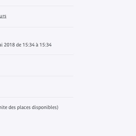
urs
i 2018 de 15:34 à 15:34
mite des places disponibles)