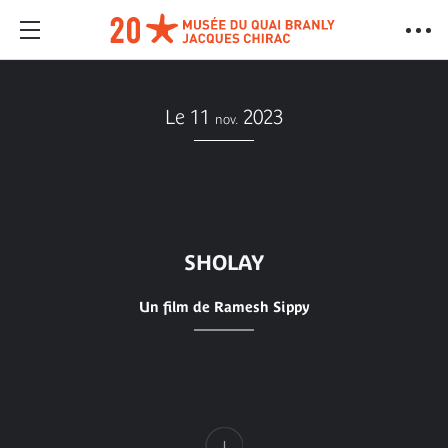
Le 11
2023
nov.
SHOLAY
Un film de Ramesh Sippy