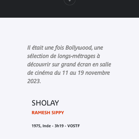
Il était une fois Bollywood, une
sélection de longs-métrages à
découvrir sur grand écran en salle
de cinéma du 11 au 19 novembre
2023.
SHOLAY
RAMESH SIPPY
1975, Inde - 3h19 - VOSTF