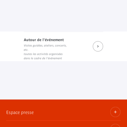
Autour de l'événement
Visites guidées, ateliers, concerts,
etc.
toutes les activités organisées
dans le cadre de l'événement
Espace presse