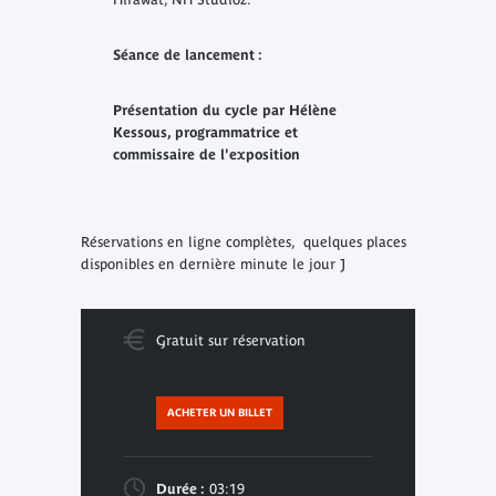
Séance de lancement :
Présentation du cycle par Hélène
Kessous, programmatrice et
commissaire de l'exposition
Réservations en ligne complètes, quelques places
disponibles en dernière minute le jour J
Gratuit sur réservation
ACHETER UN BILLET
Durée :
03:19