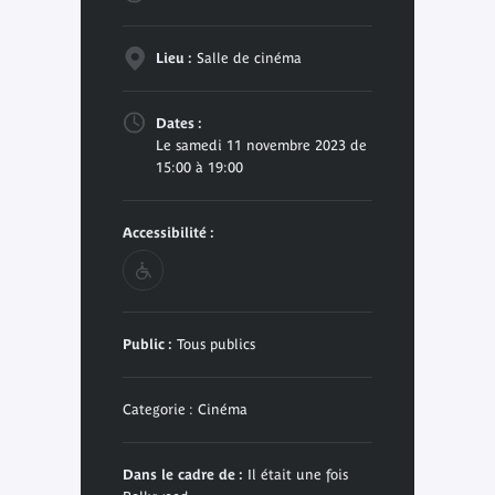
Lieu :
Salle de cinéma
Dates :
Le samedi 11 novembre 2023 de
15:00 à 19:00
Accessibilité :
Public :
Tous publics
Categorie : Cinéma
Dans le cadre de :
Il était une fois