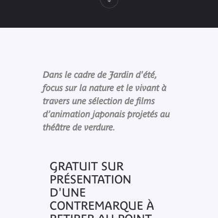
Dans le cadre de Jardin d'été,
focus sur la nature et le vivant à
travers une sélection de films
d’animation japonais projetés au
théâtre de verdure.
GRATUIT SUR
PRÉSENTATION
D'UNE
CONTREMARQUE À