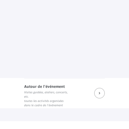
Autour de l'événement
Visites guidées, ateliers, concerts,
etc.
toutes les activités organisées
dans le cadre de l'événement