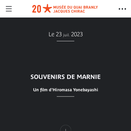
Le 23
2023
juil.
SOUVENIRS DE MARNIE
Un film d'Hiromasa Yonebayashi