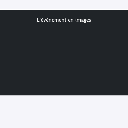
L'événement en images