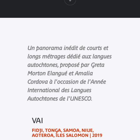
Un panorama inédit de courts et
longs métrages dédié aux langues
autochtones, proposé par Greta
Morton Elangué et Amalia
Cordova à l'occasion de l'Année
International des Langues
Autochtones de l'UNESCO.
VAI
FIDJI, TONGA, SAMOA, NIUE,
AOTEROA, ÎLES SALOMON | 2019