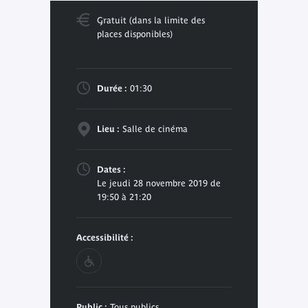
Gratuit (dans la limite des
places disponibles)
Durée :
01:30
Lieu :
Salle de cinéma
Dates :
Le jeudi 28 novembre 2019 de
19:50 à 21:20
Accessibilité :
Public :
Tous publics