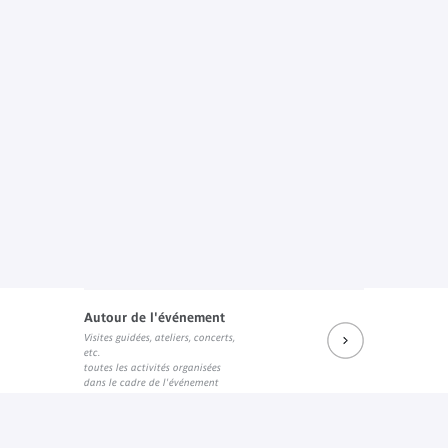
Autour de l'événement
Visites guidées, ateliers, concerts,
etc.
toutes les activités organisées
dans le cadre de l'événement