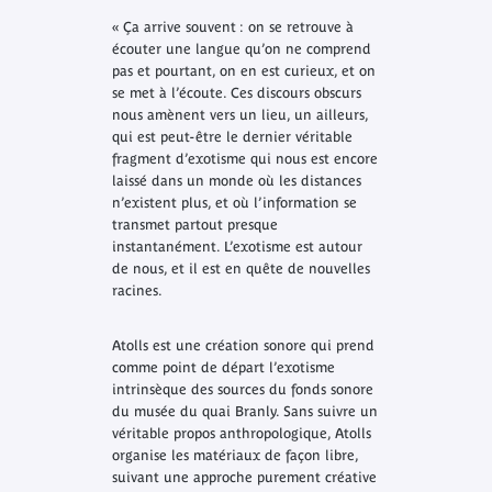
« Ça arrive souvent : on se retrouve à
écouter une langue qu’on ne comprend
pas et pourtant, on en est curieux, et on
se met à l’écoute. Ces discours obscurs
nous amènent vers un lieu, un ailleurs,
qui est peut-être le dernier véritable
fragment d’exotisme qui nous est encore
laissé dans un monde où les distances
n’existent plus, et où l’information se
transmet partout presque
instantanément. L’exotisme est autour
de nous, et il est en quête de nouvelles
racines.
Atolls
est une création sonore qui prend
comme point de départ l’exotisme
intrinsèque des sources du fonds sonore
du musée du quai Branly. Sans suivre un
véritable propos anthropologique,
Atolls
organise les matériaux de façon libre,
suivant une approche purement créative