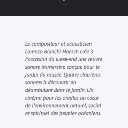
Le compositeur et acousticien
Lorenzo Bianchi-Hoesch crée à
l’occasion du week-end une œuvre
sonore immersive conçue pour le
jardin du musée. Quatre clairières
sonores à découvrir en
déambulant dans le jardin. Un
cinéma pour les oreilles au cœur
de l’environnement naturel, social
et spirituel des peuples océaniens.