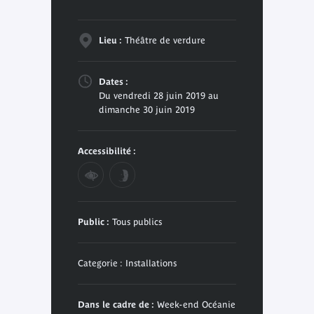
Lieu :
Théâtre de verdure
Dates :
Du vendredi 28 juin 2019 au
dimanche 30 juin 2019
Accessibilité :
Public :
Tous publics
Categorie : Installations
Dans le cadre de :
Week-end Océanie