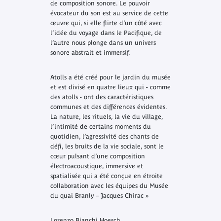
de composition sonore. Le pouvoir
évocateur du son est au service de cette
œuvre qui, si elle flirte d’un côté avec
l’idée du voyage dans le Pacifique, de
l’autre nous plonge dans un univers
sonore abstrait et immersif.
Atolls
a été créé pour le jardin du musée
et est divisé en quatre lieux qui - comme
des atolls - ont des caractéristiques
communes et des différences évidentes.
La nature, les rituels, la vie du village,
l’intimité de certains moments du
quotidien, l’agressivité des chants de
défi, les bruits de la vie sociale, sont le
cœur pulsant d’une composition
électroacoustique, immersive et
spatialisée qui a été conçue en étroite
collaboration avec les équipes du Musée
du quai Branly – Jacques Chirac »
Lorenzo Bianchi Hoesch