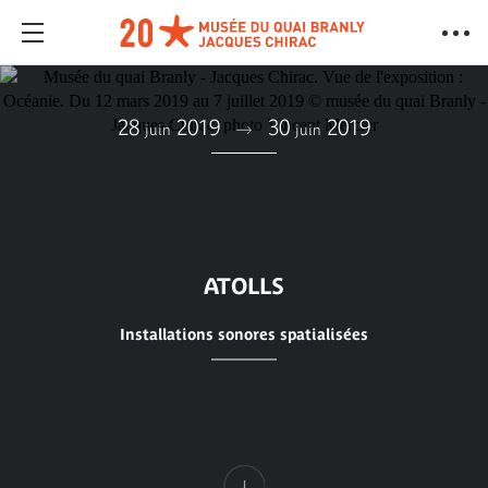
28
2019
30
2019
juin
juin
ATOLLS
Installations sonores spatialisées