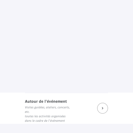
Autour de l'événement
Visites guidées, ateliers, concerts,
etc.
toutes les activités organisées
dans le cadre de l'événement