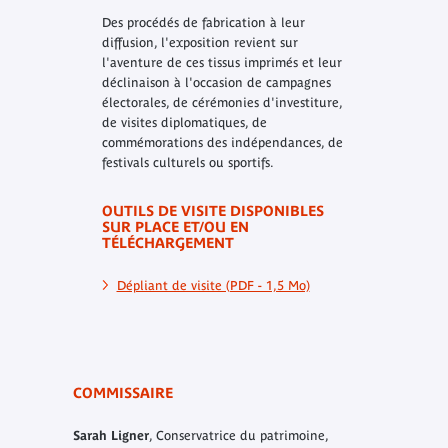
Des procédés de fabrication à leur
diffusion, l'exposition revient sur
l'aventure de ces tissus imprimés et leur
déclinaison à l'occasion de campagnes
électorales, de cérémonies d'investiture,
de visites diplomatiques, de
commémorations des indépendances, de
festivals culturels ou sportifs.
OUTILS DE VISITE DISPONIBLES
SUR PLACE ET/OU EN
TÉLÉCHARGEMENT
Dépliant de visite (PDF - 1,5 Mo)
COMMISSAIRE
Sarah Ligner
, Conservatrice du patrimoine,