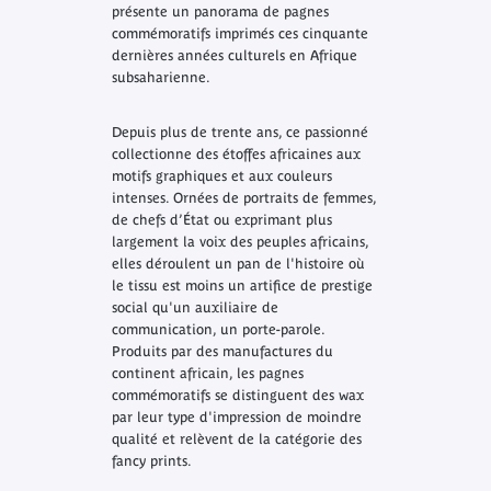
présente un panorama de pagnes
commémoratifs imprimés ces cinquante
dernières années culturels en Afrique
subsaharienne.
Depuis plus de trente ans, ce passionné
collectionne des étoffes africaines aux
motifs graphiques et aux couleurs
intenses. Ornées de portraits de femmes,
de chefs d’État ou exprimant plus
largement la voix des peuples africains,
elles déroulent un pan de l'histoire où
le tissu est moins un artifice de prestige
social qu'un auxiliaire de
communication, un porte-parole.
Produits par des manufactures du
continent africain, les pagnes
commémoratifs se distinguent des wax
par leur type d'impression de moindre
qualité et relèvent de la catégorie des
fancy prints
.