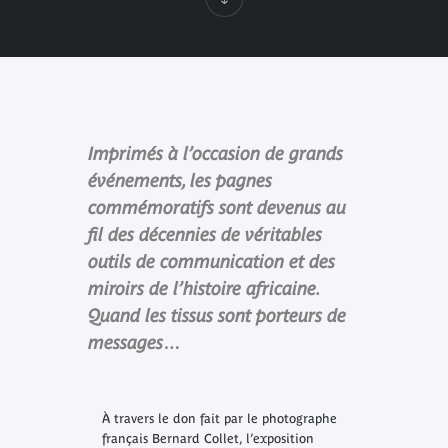
Imprimés à l’occasion de grands
événements, les pagnes
commémoratifs sont devenus au
fil des décennies de véritables
outils de communication et des
miroirs de l’histoire africaine.
Quand les tissus sont porteurs de
messages…
À travers le don fait par le photographe
français Bernard Collet, l’exposition