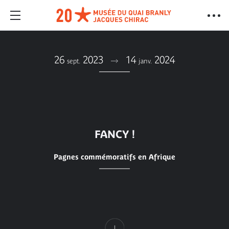
26
2023
14
2024
sept.
janv.
FANCY !
Pagnes commémoratifs en Afrique