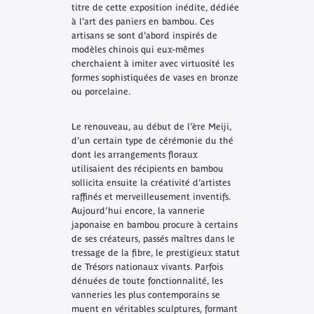
titre de cette exposition inédite, dédiée
à l’art des paniers en bambou. Ces
artisans se sont d’abord inspirés de
modèles chinois qui eux-mêmes
cherchaient à imiter avec virtuosité les
formes sophistiquées de vases en bronze
ou porcelaine.
Le renouveau, au début de l’ère Meiji,
d’un certain type de cérémonie du thé
dont les arrangements floraux
utilisaient des récipients en bambou
sollicita ensuite la créativité d’artistes
raffinés et merveilleusement inventifs.
Aujourd’hui encore, la vannerie
japonaise en bambou procure à certains
de ses créateurs, passés maîtres dans le
tressage de la fibre, le prestigieux statut
de Trésors nationaux vivants. Parfois
dénuées de toute fonctionnalité, les
vanneries les plus contemporains se
muent en véritables sculptures, formant