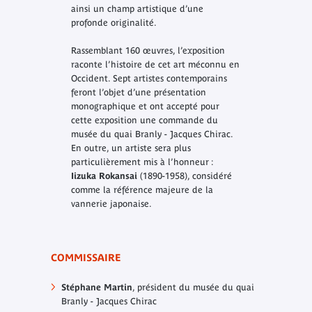
ainsi un champ artistique d’une
profonde originalité.
Rassemblant 160 œuvres, l’exposition
raconte l’histoire de cet art méconnu en
Occident. Sept artistes contemporains
feront l’objet d’une présentation
monographique et ont accepté pour
cette exposition une commande du
musée du quai Branly - Jacques Chirac.
En outre, un artiste sera plus
particulièrement mis à l’honneur :
Iizuka Rokansai
(1890-1958), considéré
comme la référence majeure de la
vannerie japonaise.
COMMISSAIRE
Stéphane Martin
, président du musée du quai
Branly - Jacques Chirac