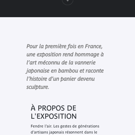
Pour la première fois en France,
une exposition rend hommage à
l’art méconnu de la vannerie
japonaise en bambou et raconte
l’histoire d’un panier devenu
sculpture.
À PROPOS DE
L'EXPOSITION
Fendre l’air
. Les gestes de générations
d’artisans japonais résonnent dans le