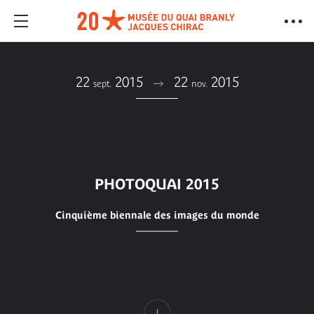
22
2015
22
2015
sept.
nov.
PHOTOQUAI 2015
Cinquième biennale des images du monde