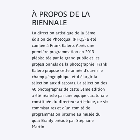
À PROPOS DE LA
BIENNALE
La direction artistique de la 5ème
édition de Photoquai (PHQ5) a été
confiée à Frank Kalero. Après une
première programmation en 2013
plébiscitée par le grand public et les
professionnels de la photographie, Frank
Kalero propose cette année d’ouvrir le
champ géographique et d’élargir la
sélection aux diasporas. La sélection des
40 photographes de cette 5ème édition
a été réalisée par une équipe curatoriale
constituée du directeur artistique, de six
commissaires et d’un comité de
programmation interne au musée du
quai Branly présidé par Stéphane
Martin.