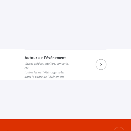
Autour de l'événement
Visites guidées, ateliers, concerts,
etc.
toutes les activités organisées
dans le cadre de l'événement