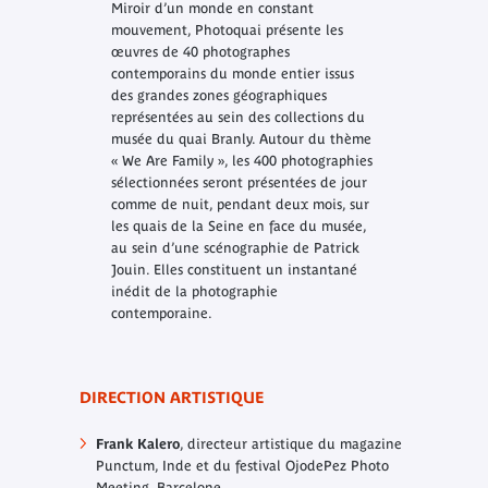
Miroir d’un monde en constant
mouvement, Photoquai présente les
œuvres de 40 photographes
contemporains du monde entier issus
des grandes zones géographiques
représentées au sein des collections du
musée du quai Branly. Autour du thème
« We Are Family », les 400 photographies
sélectionnées seront présentées de jour
comme de nuit, pendant deux mois, sur
les quais de la Seine en face du musée,
au sein d’une scénographie de Patrick
Jouin. Elles constituent un instantané
inédit de la photographie
contemporaine.
DIRECTION ARTISTIQUE
Frank Kalero
, directeur artistique du magazine
Punctum, Inde et du festival OjodePez Photo
Meeting, Barcelone.