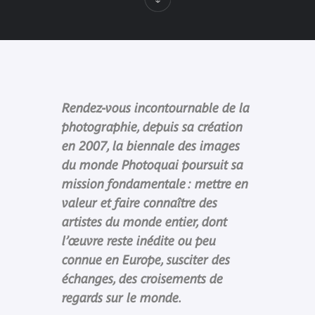
Rendez-vous incontournable de la
photographie, depuis sa création
en 2007, la biennale des images
du monde Photoquai poursuit sa
mission fondamentale : mettre en
valeur et faire connaître des
artistes du monde entier, dont
l’œuvre reste inédite ou peu
connue en Europe, susciter des
échanges, des croisements de
regards sur le monde.