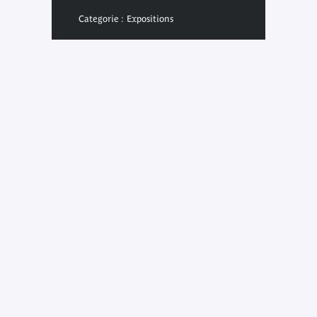
Categorie : Expositions