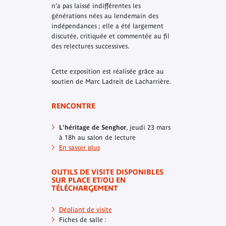
n’a pas laissé indifférentes les
générations nées au lendemain des
indépendances ; elle a été largement
discutée, critiquée et commentée au fil
des relectures successives.
Cette exposition est réalisée grâce au
soutien de Marc Ladreit de Lacharrière.
RENCONTRE
L'héritage de Senghor
, jeudi 23 mars
à 18h au salon de lecture
En savoir plus
OUTILS DE VISITE DISPONIBLES
SUR PLACE ET/OU EN
TÉLÉCHARGEMENT
Dépliant de visite
Fiches de salle :