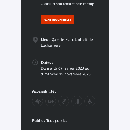
Cliquez ici pour consulter tous les tarifs
ACHETER UN BILLET
Lieu :
Galerie Marc Ladreit de
Lacharrière
Dates :
Du mardi 07 février 2023 au
dimanche 19 novembre 2023
Accessibilité :
Public :
Tous publics