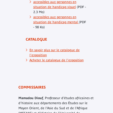
accessibles aux personnes en
situation de handicap visuel
(PDF -
2.3 Mo)
accessibles aux personnes en
situation de handicap mental
(PDF
- 98 Ko)
CATALOGUE
En savoir plus sur le catalogue de
l'exposition
Acheter le catalogue de l'exposition
COMMISSAIRES
Mamadou Diouf
, Professeur d’études africaines et
d’histoire aux départements des Études sur le
Moyen Orient, de l’Asie du Sud et de l’Afrique