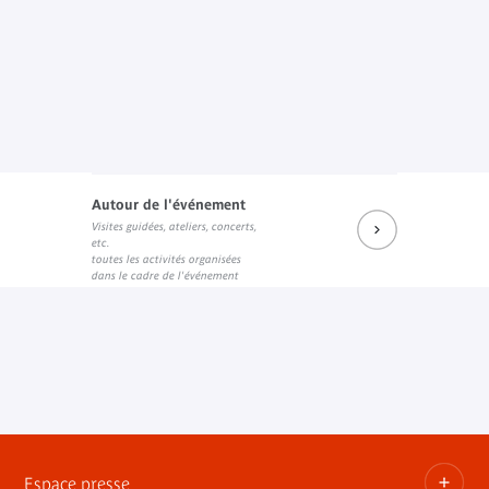
Autour de l'événement
Visites guidées, ateliers, concerts,
etc.
toutes les activités organisées
dans le cadre de l'événement
Espace presse