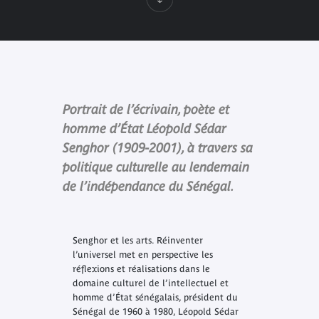
Portrait de l’écrivain, poète et
homme d’État Léopold Sédar
Senghor (1909-2001), à travers sa
politique culturelle au lendemain
de l’indépendance du Sénégal.
Senghor et les arts. Réinventer
l’universel
met en perspective les
réflexions et réalisations dans le
domaine culturel de l’intellectuel et
homme d’État sénégalais, président du
Sénégal de 1960 à 1980, Léopold Sédar