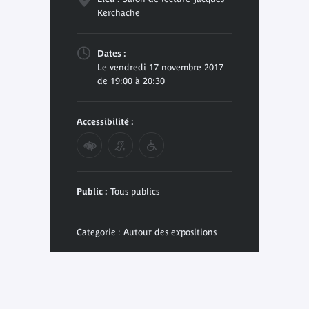
Kerchache
Dates :
Le vendredi 17 novembre 2017
de 19:00 à 20:30
Accessibilité :
Public :
Tous publics
Categorie : Autour des expositions