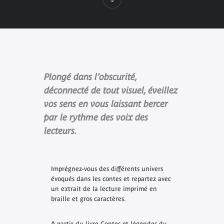
Plongé dans l’obscurité,
déconnecté de tout visuel, éveillez
vos sens en vous laissant bercer
par le rythme des voix des
lecteurs.
Imprégnez-vous des différents univers
évoqués dans les contes et repartez avec
un extrait de la lecture imprimé en
braille et gros caractères.
A partir du livre
Contes et légendes du