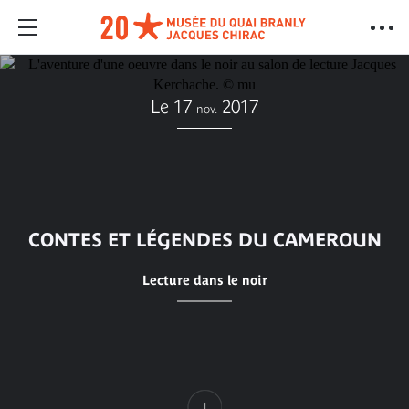
Le 17
2017
nov.
CONTES ET LÉGENDES DU CAMEROUN
Lecture dans le noir