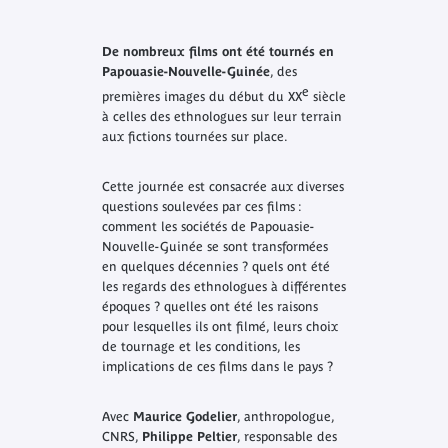
De nombreux films ont été tournés en
Papouasie-Nouvelle-Guinée
, des
e
premières images du début du XX
siècle
à celles des ethnologues sur leur terrain
aux fictions tournées sur place.
Cette journée est consacrée aux diverses
questions soulevées par ces films :
comment les sociétés de Papouasie-
Nouvelle-Guinée se sont transformées
en quelques décennies ? quels ont été
les regards des ethnologues à différentes
époques ? quelles ont été les raisons
pour lesquelles ils ont filmé, leurs choix
de tournage et les conditions, les
implications de ces films dans le pays ?
Avec
Maurice Godelier
, anthropologue,
CNRS,
Philippe Peltier
, responsable des