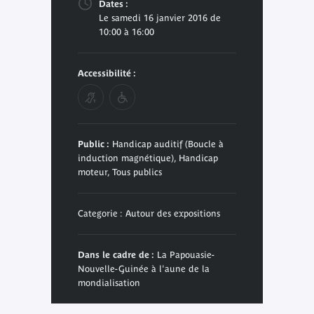
Dates :
Le samedi 16 janvier 2016 de
10:00 à 16:00
Accessibilité :
Public :
Handicap auditif (Boucle à
induction magnétique), Handicap
moteur, Tous publics
Categorie : Autour des expositions
Dans le cadre de :
La Papouasie-
Nouvelle-Guinée à l'aune de la
mondialisation