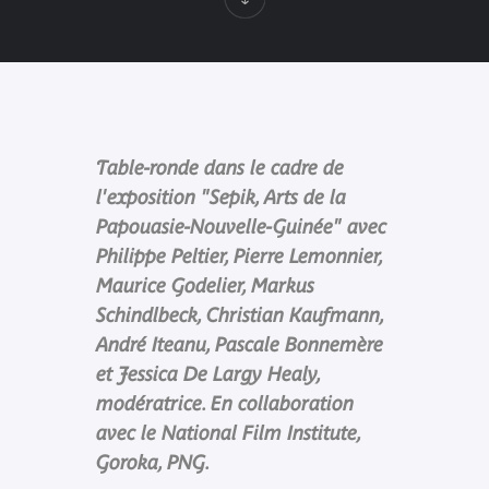
Table-ronde dans le cadre de
l'exposition "Sepik, Arts de la
Papouasie-Nouvelle-Guinée" avec
Philippe Peltier, Pierre Lemonnier,
Maurice Godelier, Markus
Schindlbeck, Christian Kaufmann,
André Iteanu, Pascale Bonnemère
et Jessica De Largy Healy,
modératrice. En collaboration
avec le National Film Institute,
Goroka, PNG.