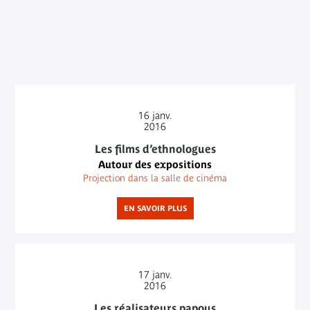
16
janv.
2016
Les films d’ethnologues
Autour des expositions
Projection dans la salle de cinéma
EN SAVOIR PLUS
17
janv.
2016
Les réalisateurs papous