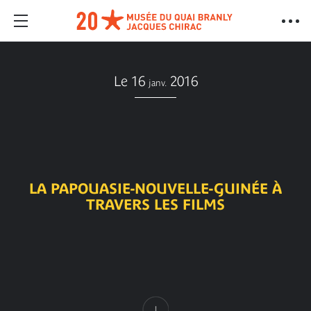
Le 16
2016
janv.
LA PAPOUASIE-NOUVELLE-GUINÉE À
TRAVERS LES FILMS