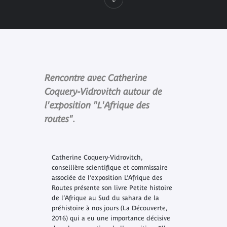
Rencontre avec Catherine
Coquery-Vidrovitch autour de
l'exposition "L'Afrique des
routes".
Catherine Coquery-Vidrovitch,
conseillère scientifique et commissaire
associée de l’exposition L’Afrique des
Routes présente son livre
Petite histoire
de l’Afrique au Sud du sahara de la
préhistoire à nos jours
(La Découverte,
2016) qui a eu une importance décisive