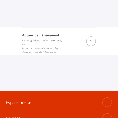
Autour de l'événement
Visites guidées, ateliers, concerts,
etc.
toutes les activités organisées
dans le cadre de l'événement
Espace presse