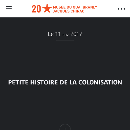
Le 11
2017
nov.
PETITE HISTOIRE DE LA COLONISATION