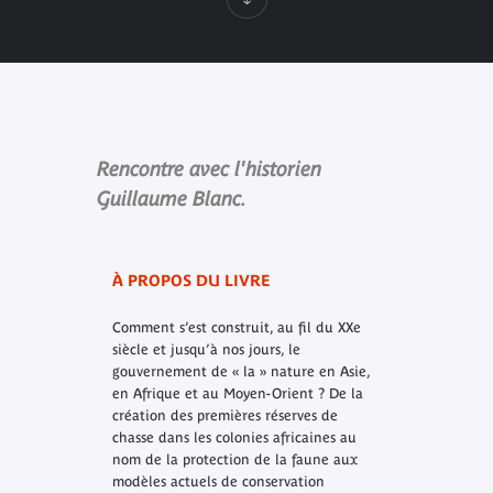
Rencontre avec l'historien
Guillaume Blanc.
À PROPOS DU LIVRE
Comment s’est construit, au fil du XXe
siècle et jusqu’à nos jours, le
gouvernement de « la » nature en Asie,
en Afrique et au Moyen-Orient ? De la
création des premières réserves de
chasse dans les colonies africaines au
nom de la protection de la faune aux
modèles actuels de conservation