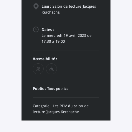
Lieu :
Salon de lecture Jacques
Kerchache
Dates :
Le mercredi 19 avril 2023 de
17:30 à 19:00
Accessibilité :
Public :
Tous publics
Categorie : Les RDV du salon de
lecture Jacques Kerchache