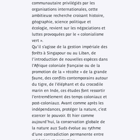
communautaire privilégiés par les
organisations internationales, cette
ambitieuse recherche croisant histoire,
géographie, science politique et
écologie, revient sur les négociations et
luttes provoquées par le « colonialisme
vert ».
Qu’il s’agisse de la gestion impériale des
forêts à Singapour ou au Liban, de
l’introduction de nouvelles espèces dans
l’Afrique coloniale française ou de la
promotion de la « récolte » de la grande
faune, des conflits contemporains autour
du tigre, de l’éléphant et du crocodile
marin en Inde, ces études font ressortir
l’entremêlement des temps coloniaux et
post-coloniaux. Avant comme après les
indépendances, protéger la nature, c’est
exercer le pouvoir. Et hier comme
aujourd’hui, la conservation globale de
la nature aux Suds évolue au rythme
d’une contradiction permanente entre