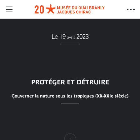
Le 19
2023
avril
PROTÉGER ET DÉTRUIRE
Gouverner la nature sous les tropiques (XX-XXIe siècle)