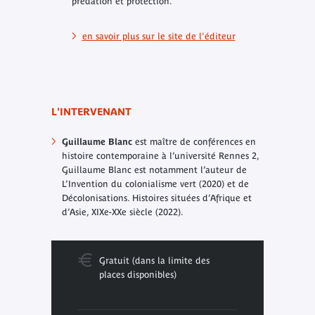
prédation et protection.
en savoir plus sur le site de l'éditeur
L'INTERVENANT
Guillaume Blanc
est maître de conférences en
histoire contemporaine à l’université Rennes 2,
Guillaume Blanc est notamment l’auteur de
L’Invention du colonialisme vert
(2020) et de
Décolonisations. Histoires situées d’Afrique et
d’Asie, XIXe-XXe siècle
(2022).
Gratuit (dans la limite des
places disponibles)