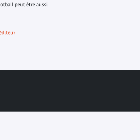
otball peut être aussi
'éditeur