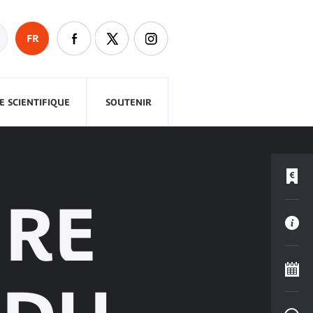
FR
 SCIENTIFIQUE
SOUTENIR
IRE