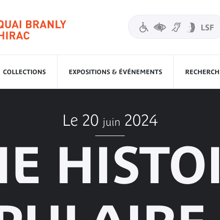
COLLECTIONS
EXPOSITIONS & ÉVÉNEMENTS
RECHERCHE
Le 20
2024
juin
E HISTO