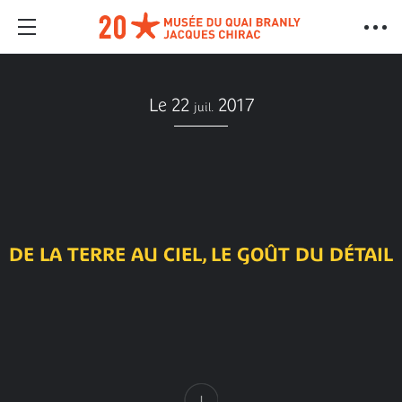
Le 22
2017
juil.
DE LA TERRE AU CIEL, LE GOÛT DU DÉTAIL