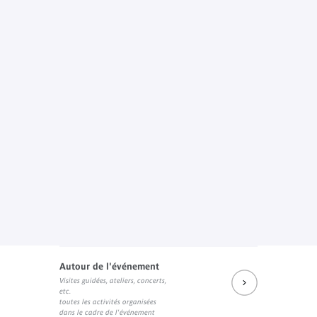
Autour de l'événement
Visites guidées, ateliers, concerts,
etc.
toutes les activités organisées
dans le cadre de l'événement