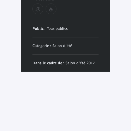
Public :
Tous publics
Categorie : Salon d'été
Dans le cadre de :
Salon d'été 2017