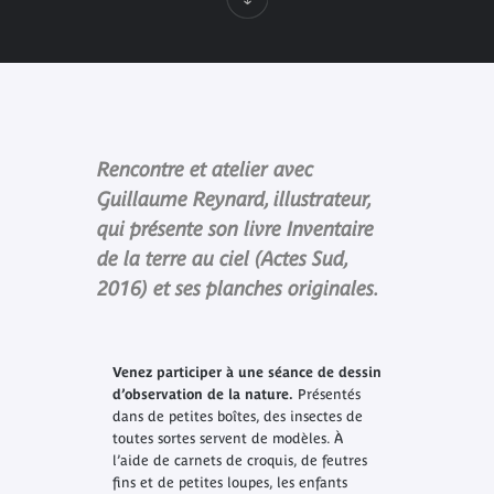
Rencontre et atelier avec
Guillaume Reynard, illustrateur,
qui présente son livre Inventaire
de la terre au ciel (Actes Sud,
2016) et ses planches originales.
Venez participer à une séance de dessin
d’observation de la nature.
Présentés
dans de petites boîtes, des insectes de
toutes sortes servent de modèles. À
l’aide de carnets de croquis, de feutres
fins et de petites loupes, les enfants