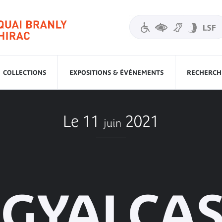
COLLECTIONS
EXPOSITIONS & ÉVÉNEMENTS
RECHERCHE
Le 11
2021
juin
GYALCAS