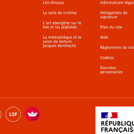
Lévi-Strauss
Informations légal
La salle de cinéma
Délégations de
signature
L'art aborigène sur le
toit et les plafonds
Plan du site
La médiathèque et le
Aide
salon de lecture
Jacques Kerchache
Règlements de vis
Cookies
Données
personnelles