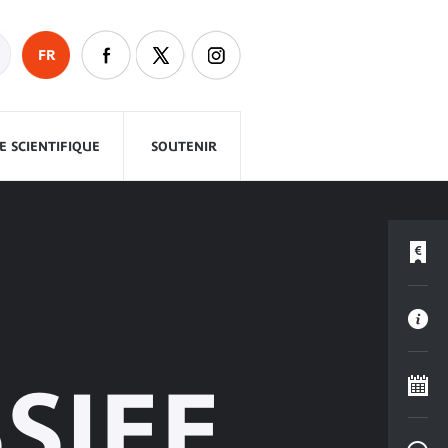
FR
 SCIENTIFIQUE
SOUTENIR
SIEE