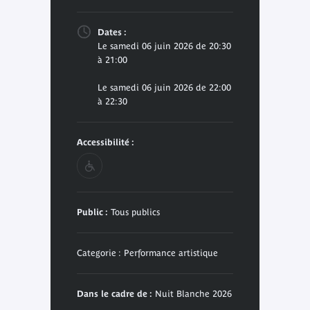
Dates :
Le samedi 06 juin 2026 de 20:30
à 21:00
Le samedi 06 juin 2026 de 22:00
à 22:30
Accessibilité :
Public :
Tous publics
Categorie : Performance artistique
Dans le cadre de :
Nuit Blanche 2026