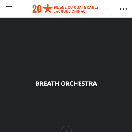
BREATH ORCHESTRA