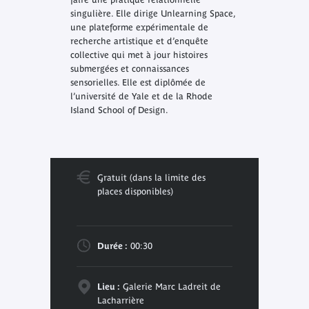
singulière. Elle dirige Unlearning Space,
une plateforme expérimentale de
recherche artistique et d’enquête
collective qui met à jour histoires
submergées et connaissances
sensorielles. Elle est diplômée de
l’université de Yale et de la Rhode
Island School of Design.
Gratuit (dans la limite des
places disponibles)
Durée :
00:30
Lieu :
Galerie Marc Ladreit de
Lacharrière