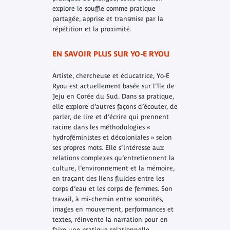
explore le souffle comme pratique
partagée, apprise et transmise par la
répétition et la proximité.
EN SAVOIR PLUS SUR YO-E RYOU
Artiste, chercheuse et éducatrice, Yo-E
Ryou est actuellement basée sur l’île de
Jeju en Corée du Sud. Dans sa pratique,
elle explore d’autres façons d’écouter, de
parler, de lire et d’écrire qui prennent
racine dans les méthodologies «
hydroféministes et décoloniales » selon
ses propres mots. Elle s’intéresse aux
relations complexes qu’entretiennent la
culture, l’environnement et la mémoire,
en traçant des liens fluides entre les
corps d’eau et les corps de femmes. Son
travail, à mi-chemin entre sonorités,
images en mouvement, performances et
textes, réinvente la narration pour en
faire une pratique relationnelle