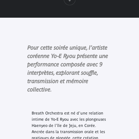
Pour cette soirée unique, l’artiste
coréenne Yo-E Ryou présente une
performance composée avec 9
interprètes, explorant souffle,
transmission et mémoire
collective.
Breath Orchestra
est né d'une relation
intime de Yo-E Ryou avec les plongeuses
Haenyeo de l'île de Jeju, en Corée.
Ancrée dans la transmission orale et les
pratiques de plongée, cette création