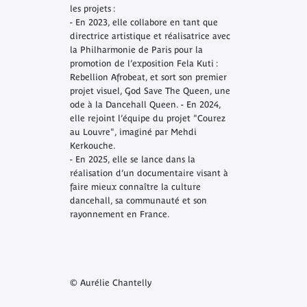
les projets :
- En 2023, elle collabore en tant que
directrice artistique et réalisatrice avec
la Philharmonie de Paris pour la
promotion de l’exposition
Fela Kuti :
Rebellion Afrobeat
, et sort son premier
projet visuel,
God Save The Queen
, une
ode à la Dancehall Queen. - En 2024,
elle rejoint l’équipe du projet "Courez
au Louvre", imaginé par Mehdi
Kerkouche.
- En 2025, elle se lance dans la
réalisation d’un documentaire visant à
faire mieux connaître la culture
dancehall, sa communauté et son
rayonnement en France.
© Aurélie Chantelly