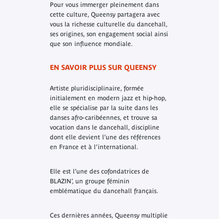
Pour vous immerger pleinement dans
cette culture, Queensy partagera avec
vous la richesse culturelle du dancehall,
ses origines, son engagement social ainsi
que son influence mondiale.
EN SAVOIR PLUS SUR QUEENSY
Artiste pluridisciplinaire, formée
initialement en modern jazz et hip-hop,
elle se spécialise par la suite dans les
danses afro-caribéennes, et trouve sa
vocation dans le dancehall, discipline
dont elle devient l’une des références
en France et à l’international.
Elle est l’une des cofondatrices de
BLAZIN’, un groupe féminin
emblématique du dancehall français.
Ces dernières années, Queensy multiplie