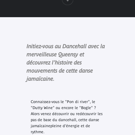
Initiez-vous au Dancehall avec la
merveilleuse Queensy et
découvrez l’histoire des
mouvements de cette danse
jamaïcaine.
Connaissez-vous le "Pon di river", le
"Dutty Wine" ou encore le "Bogle" ?
Alors venez découvrir ou redécouvrir les
pas de base du dancehall, cette danse
jamaïcainepleine d’énergie et de
rythme.