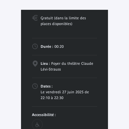
Gratuit (dans la limite des
places disponibles)
Durée :
00:20
Lieu :
Foyer du théâtre Claude
Lévi-Strauss
Dates :
Le vendredi 27 juin 2025 de
22:10 à 22:30
Accessibilité :