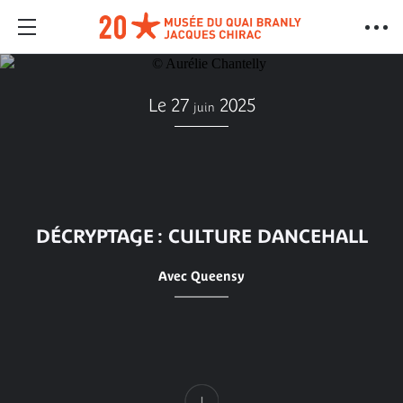
Le 27
2025
juin
DÉCRYPTAGE : CULTURE DANCEHALL
Avec Queensy