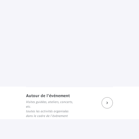
Autour de l'événement
Visites guidées, ateliers, concerts,
etc.
toutes les activités organisées
dans le cadre de l'événement