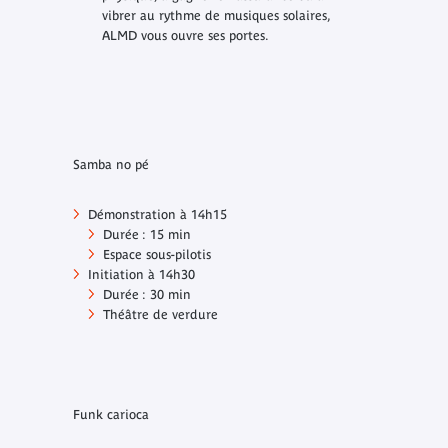
vibrer au rythme de musiques solaires,
ALMD vous ouvre ses portes.
Samba no pé
Démonstration à 14h15
Durée : 15 min
Espace sous-pilotis
Initiation à 14h30
Durée : 30 min
Théâtre de verdure
Funk carioca