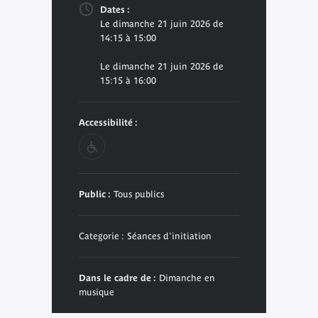
Dates :
Le dimanche 21 juin 2026 de
14:15 à 15:00
Le dimanche 21 juin 2026 de
15:15 à 16:00
Accessibilité :
Public :
Tous publics
Categorie : Séances d'initiation
Dans le cadre de :
Dimanche en
musique