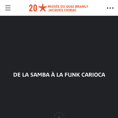
DE LA SAMBA À LA FUNK CARIOCA