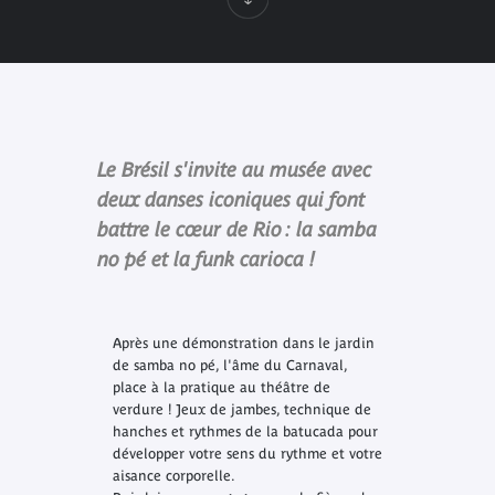
Le Brésil s'invite au musée avec
deux danses iconiques qui font
battre le cœur de Rio : la samba
no pé et la funk carioca !
Après une démonstration dans le jardin
de samba no pé, l'âme du Carnaval,
place à la pratique au théâtre de
verdure ! Jeux de jambes, technique de
hanches et rythmes de la batucada pour
développer votre sens du rythme et votre
aisance corporelle.