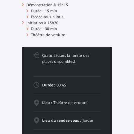
Démonstration à 15h15
Durée : 15 min
Espace sous-pilotis
Initiation à 15h30
Durée : 30 min
Théâtre de verdure
Gratuit (dans la limite des
places disponibles)
Durée :
00:45
Lieu :
Théâtre de verdure
Lieu du rendez-vous :
Jardin