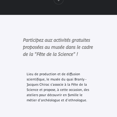
Participez aux activités gratuites
proposées au musée dans le cadre
de la "Fête de la Science" !
Lieu de production et de diffusion
scientifique, le musée du quai Branly -
Jacques Chirac s'associe à la Fête de la
Science et propose, à cette occasion, des
ateliers pour découvrir en famille le
métier d'archéologue et d'ethnologue.