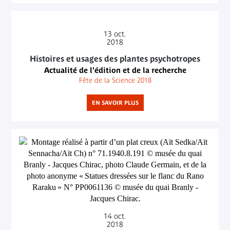
13
oct.
2018
Histoires et usages des plantes psychotropes
Actualité de l'édition et de la recherche
Fête de la Science 2018
EN SAVOIR PLUS
14
oct.
2018