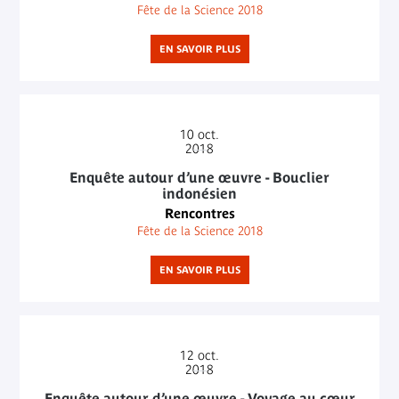
Fête de la Science 2018
EN SAVOIR PLUS
10
oct.
2018
Enquête autour d’une œuvre - Bouclier
indonésien
Rencontres
Fête de la Science 2018
EN SAVOIR PLUS
12
oct.
2018
Enquête autour d’une œuvre - Voyage au cœur