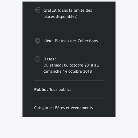
Gratuit (dans la limite des
places disponibles)
Lieu :
Plateau des Collections
Dates :
Du samedi 06 octobre 2018 au
dimanche 14 octobre 2018
Public :
Tous publics
Categorie : Fêtes et événements