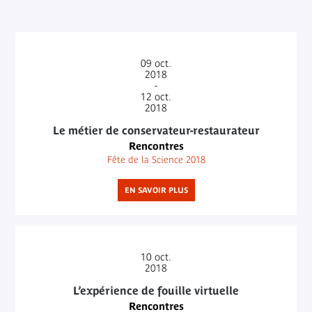
09
oct.
2018
-
12
oct.
2018
Le métier de conservateur-restaurateur
Rencontres
Fête de la Science 2018
EN SAVOIR PLUS
10
oct.
2018
L’expérience de fouille virtuelle
Rencontres