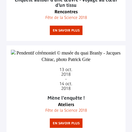
d’un tissu
Rencontres
Fête de la Science 2018
EN SAVOIR PLUS
13
oct.
2018
-
14
oct.
2018
Mène l'enquête !
Ateliers
Fête de la Science 2018
EN SAVOIR PLUS