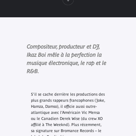
Compositeur, producteur et DJ,
Ikaz Boi mêle à la perfection la
musique électronique, le rap et le
R&B.
S’il se cache derrière les productions des
plus grands rappeurs francophones (Joke,
Hamza, Damso), il officie aussi outre-
atlantique avec l’Américain Vic Mensa
ou le Canadien Derek Wise (du crew XO
affilié à The Weeknd). Plus récemment,
sa signature sur Bromance Records – le