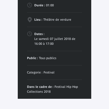
Durée :
01:00
Lieu :
Théâtre de verdure
Dates :
Le samedi 07 juillet 2018 de
16:00 à 17:00
Public :
Tous publics
Categorie : Festival
Dans le cadre de :
Festival Hip Hop
Collections 2018