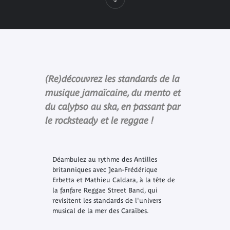
(Re)découvrez les standards de la
musique jamaïcaine, du mento et
du calypso au ska, en passant par
le rocksteady et le reggae !
Déambulez au rythme des Antilles
britanniques avec Jean-Frédérique
Erbetta et Mathieu Caldara, à la tête de
la fanfare Reggae Street Band, qui
revisitent les standards de l'univers
musical de la mer des Caraïbes.