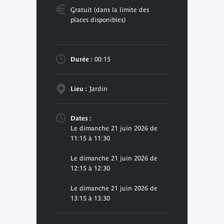
Gratuit (dans la limite des
places disponibles)
Durée :
00:15
Lieu :
Jardin
Dates :
Le dimanche 21 juin 2026 de
11:15 à 11:30
Le dimanche 21 juin 2026 de
12:15 à 12:30
Le dimanche 21 juin 2026 de
13:15 à 13:30