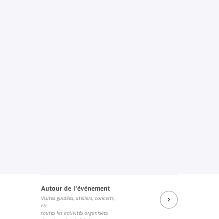
Autour de l'événement
Visites guidées, ateliers, concerts,
etc.
toutes les activités organisées