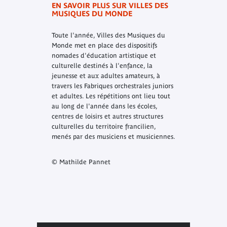
EN SAVOIR PLUS SUR VILLES DES
MUSIQUES DU MONDE
Toute l'année, Villes des Musiques du
Monde met en place des dispositifs
nomades d'éducation artistique et
culturelle destinés à l'enfance, la
jeunesse et aux adultes amateurs, à
travers les Fabriques orchestrales juniors
et adultes. Les répétitions ont lieu tout
au long de l'année dans les écoles,
centres de loisirs et autres structures
culturelles du territoire francilien,
menés par des musiciens et musiciennes.
© Mathilde Pannet