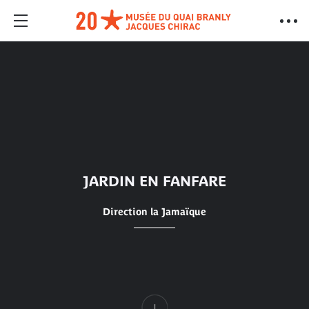
JARDIN EN FANFARE
Direction la Jamaïque