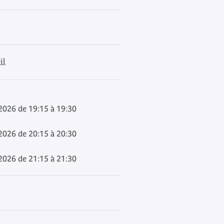
il
2026 de 19:15 à 19:30
2026 de 20:15 à 20:30
2026 de 21:15 à 21:30