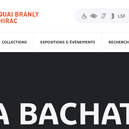
COLLECTIONS
EXPOSITIONS & ÉVÉNEMENTS
RECHERCHE
A BACHA