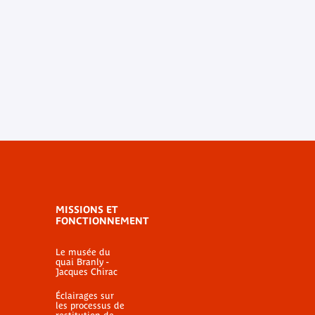
MISSIONS ET
FONCTIONNEMENT
Le musée du
quai Branly -
Jacques Chirac
Éclairages sur
les processus de