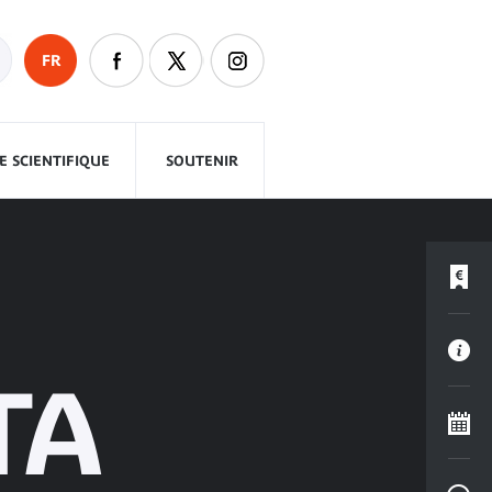
FR
 SCIENTIFIQUE
SOUTENIR
TA