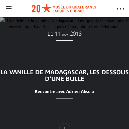
Le 11
2018
nov.
LA VANILLE DE MADAGASCAR, LES DESSOUS
D’UNE BULLE
Rencontre avec Adrien Absolu