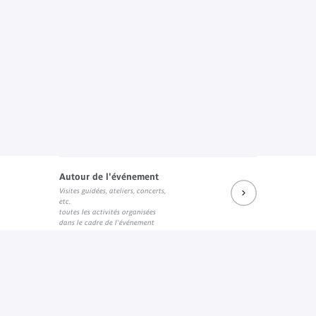
Autour de l'événement
Visites guidées, ateliers, concerts,
etc.
toutes les activités organisées
dans le cadre de l'événement