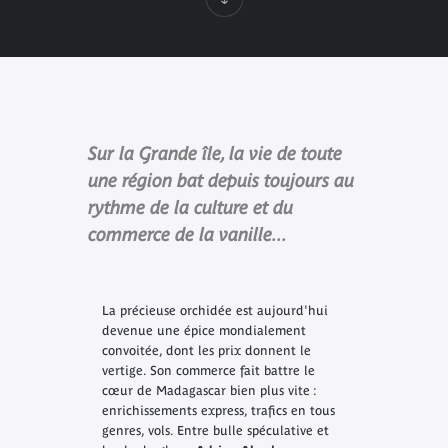
Sur la Grande île, la vie de toute
une région bat depuis toujours au
rythme de la culture et du
commerce de la vanille...
La précieuse orchidée est aujourd'hui
devenue une épice mondialement
convoitée, dont les prix donnent le
vertige. Son commerce fait battre le
cœur de Madagascar bien plus vite :
enrichissements express, trafics en tous
genres, vols. Entre bulle spéculative et