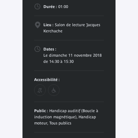
Durée :
01:00
Lieu :
Salon de lecture Jacques
Kerchache
Dates :
Le dimanche 11 novembre 2018
de 14:30 à 15:30
Accessibilité :
Public :
Handicap auditif (Boucle à
induction magnétique), Handicap
moteur, Tous publics