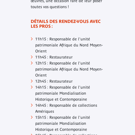
œuvres, une occasion rare de leur poser
toutes vos questions !
DÉTAILS DES RENDEZ-VOUS AVEC
LES PROS :
11h15 : Responsable de l'unité
patrimoniale Afrique du Nord Moyen-
Orient
11h45 : Restaurateur
12h15 : Responsable de l'unité
patrimoniale Afrique du Nord Moyen-
Orient
12h45 : Restaurateur
14h15 : Responsable de l'unité
patrimoniale Mondialisation
Historique et Contemporaine
14h45 : Responsable de collections
Amériques
15h15 : Responsable de l'unité
patrimoniale Mondialisation
Historique et Contemporaine