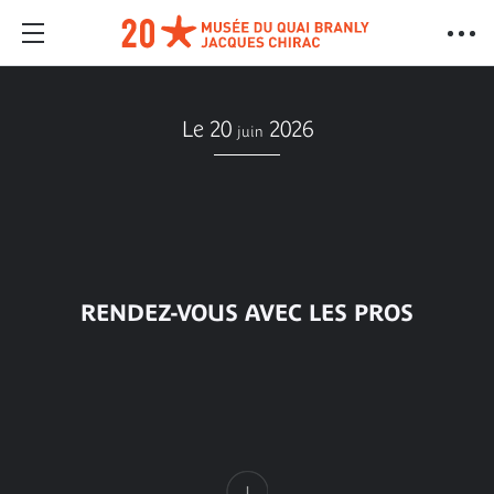
Le 20
2026
juin
RENDEZ-VOUS AVEC LES PROS