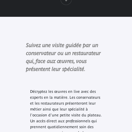
Suivez une visite guidée par un
conservateur ou un restaurateur
qui, face aux œuvres, vous
présentent leur spécialité.
Décryptez les œuvres en live avec des
experts en la matière. Les conservateurs
et les restaurateurs présenteront leur
métier ainsi que leur spécialité à
l'occasion d'une petite visite du plateau.
Un accès direct aux professionnels qui
prennent quotidiennement soin des