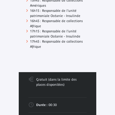
15h45 : Responsable de collections
Amériques
16h15 : Responsable de l’unité
patrimoniale Océanie - Insulinde
16h45 : Responsable de collections
Afrique
17h15 : Responsable de l’unité
patrimoniale Océanie - Insulinde
17h45 : Responsable de collections
Afrique
Gratuit (dans la limite des
places disponibles)
Durée :
00:30