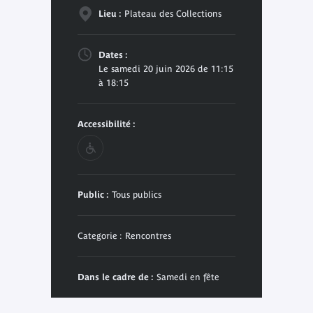
Lieu :
Plateau des Collections
Dates :
Le samedi 20 juin 2026 de 11:15
à 18:15
Accessibilité :
Public :
Tous publics
Categorie : Rencontres
Dans le cadre de :
Samedi en fête