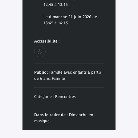
12:45 à 13:15
Le dimanche 21 juin 2026 de
13:45 à 14:15
Accessibilité :
Public :
Famille avec enfants à partir
de 6 ans, Famille
Categorie : Rencontres
Dans le cadre de :
Dimanche en
musique