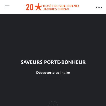
SAVEURS PORTE-BONHEUR
Découverte culinaire