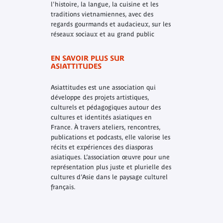
l'histoire, la langue, la cuisine et les
traditions vietnamiennes, avec des
regards gourmands et audacieux, sur les
réseaux sociaux et au grand public
EN SAVOIR PLUS SUR
ASIATTITUDES
Asiattitudes est une association qui
développe des projets artistiques,
culturels et pédagogiques autour des
cultures et identités asiatiques en
France. À travers ateliers, rencontres,
publications et podcasts, elle valorise les
récits et expériences des diasporas
asiatiques. L’association œuvre pour une
représentation plus juste et plurielle des
cultures d’Asie dans le paysage culturel
français.