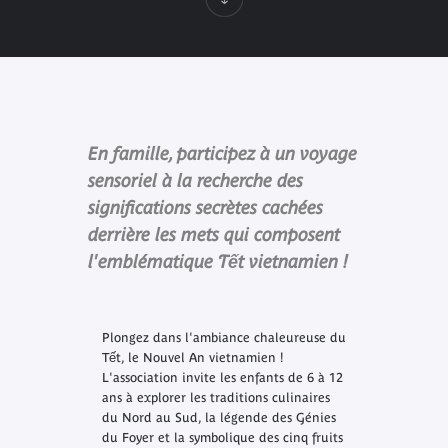
En famille, participez à un voyage
sensoriel à la recherche des
significations secrètes cachées
derrière les mets qui composent
l'emblématique Tết vietnamien !
Plongez dans l'ambiance chaleureuse du
Tết, le Nouvel An vietnamien !
L'association invite les enfants de 6 à 12
ans à explorer les traditions culinaires
du Nord au Sud, la légende des Génies
du Foyer et la symbolique des cinq fruits