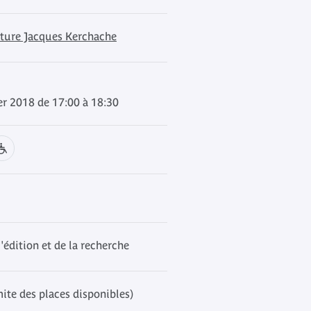
cture Jacques Kerchache
er 2018 de 17:00 à 18:30
l'édition et de la recherche
mite des places disponibles)