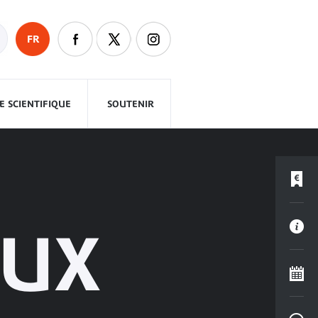
FR
 SCIENTIFIQUE
SOUTENIR
AUX