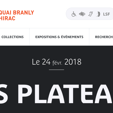
COLLECTIONS
EXPOSITIONS & ÉVÉNEMENTS
RECHERCHE
Le 24
2018
févr.
S PLATE