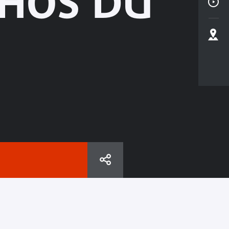
CHOS DU