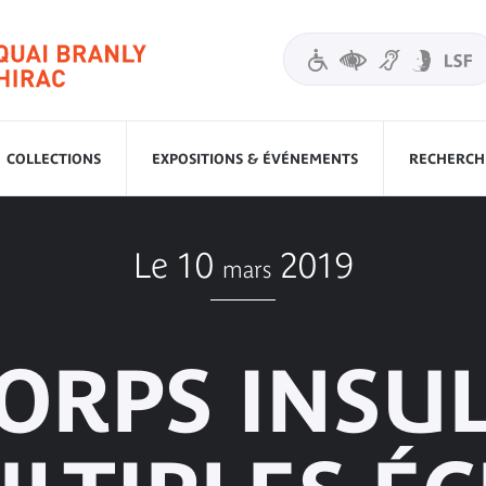
COLLECTIONS
EXPOSITIONS & ÉVÉNEMENTS
RECHERCHE
Le 10
2019
mars
ORPS INSU