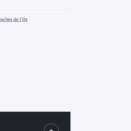
oches de l'île