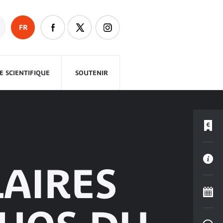
FR
 SCIENTIFIQUE
SOUTENIR
LAIRES