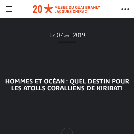
Le 07
2019
avril
HOMMES ET OCÉAN : QUEL DESTIN POUR
LES ATOLLS CORALLIENS DE KIRIBATI