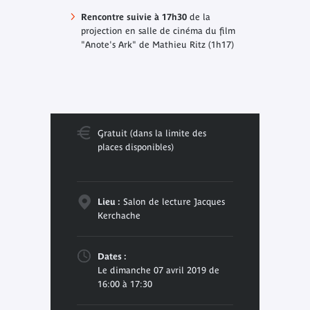
Rencontre suivie à 17h30
de la
projection en salle de cinéma du film
"Anote's Ark" de Mathieu Ritz (1h17)
Gratuit (dans la limite des
places disponibles)
Lieu :
Salon de lecture Jacques
Kerchache
Dates :
Le dimanche 07 avril 2019 de
16:00 à 17:30