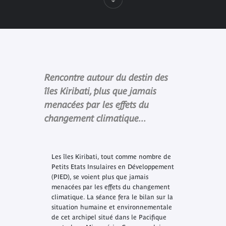
Rencontre autour du destin des
îles Kiribati, plus que jamais
menacées par les effets du
changement climatique...
Les îles Kiribati, tout comme nombre de
Petits Etats Insulaires en Développement
(PIED), se voient plus que jamais
menacées par les effets du changement
climatique. La séance fera le bilan sur la
situation humaine et environnementale
de cet archipel situé dans le Pacifique