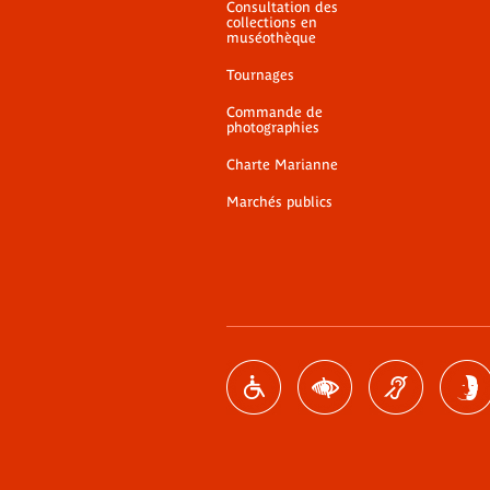
Consultation des
collections en
muséothèque
Tournages
Commande de
photographies
Charte Marianne
Marchés publics