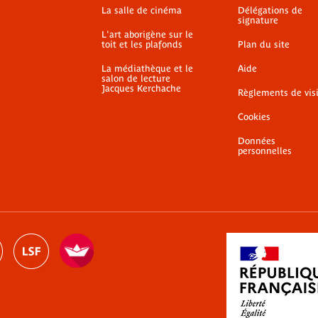
La salle de cinéma
Délégations de
signature
L'art aborigène sur le
toit et les plafonds
Plan du site
La médiathèque et le
Aide
salon de lecture
Jacques Kerchache
Règlements de vis
Cookies
Données
personnelles