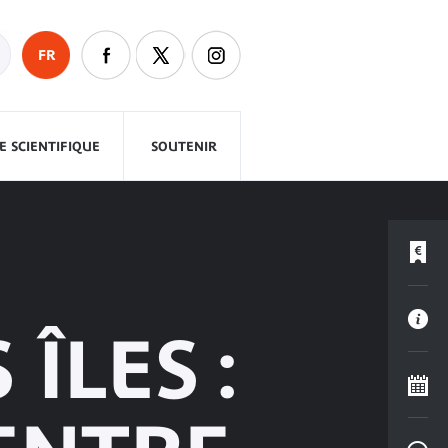
FR
 SCIENTIFIQUE
SOUTENIR
ÎLES :