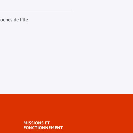
oches de l'île
MISSIONS ET
FONCTIONNEMENT