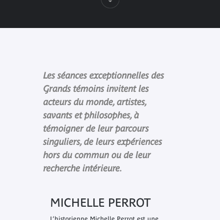
Les séances exceptionnelles des
Grands témoins invitent les
acteurs du monde, artistes,
savants et philosophes, à
témoigner de leur parcours
singuliers, de leurs expériences
hors du commun ou de leur
recherche intérieure.
MICHELLE PERROT
L’historienne Michelle Perrot est une