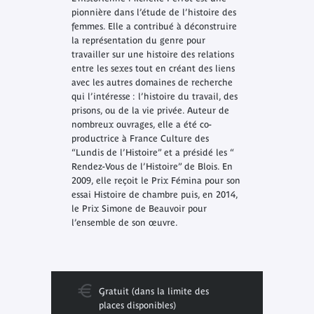
pionnière dans l’étude de l’histoire des
femmes. Elle a contribué à déconstruire
la représentation du genre pour
travailler sur une histoire des relations
entre les sexes tout en créant des liens
avec les autres domaines de recherche
qui l’intéresse : l’histoire du travail, des
prisons, ou de la vie privée. Auteur de
nombreux ouvrages, elle a été co-
productrice à France Culture des
“Lundis de l’Histoire” et a présidé les “
Rendez-Vous de l’Histoire” de Blois. En
2009, elle reçoit le Prix Fémina pour son
essai
Histoire de chambre
puis, en 2014,
le Prix Simone de Beauvoir pour
l’ensemble de son œuvre.
Gratuit (dans la limite des
places disponibles)