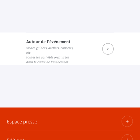
Autour de l'événement
Visites guidées, ateliers, concerts,
etc.
toutes les activités organisées
dans le cadre de l'événement
Espace presse