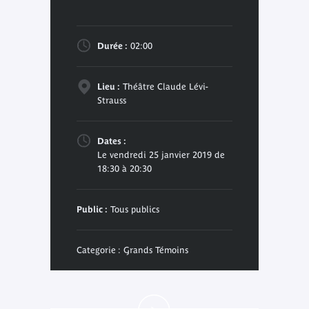
Durée :
02:00
Lieu :
Théâtre Claude Lévi-
Strauss
Dates :
Le vendredi 25 janvier 2019 de
18:30 à 20:30
Public :
Tous publics
Categorie : Grands Témoins