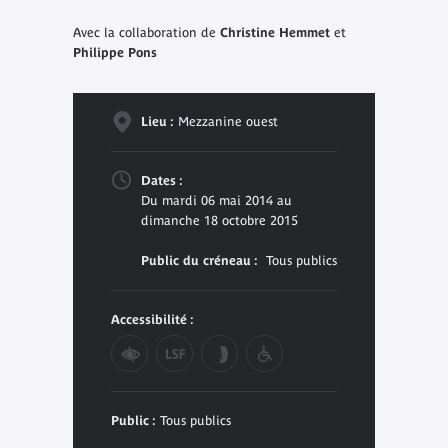
Avec la collaboration de
Christine Hemmet
et
Philippe Pons
Lieu :
Mezzanine ouest
Dates :
Du mardi 06 mai 2014 au
dimanche 18 octobre 2015
Public du créneau :
Tous publics
Accessibilité :
Public :
Tous publics