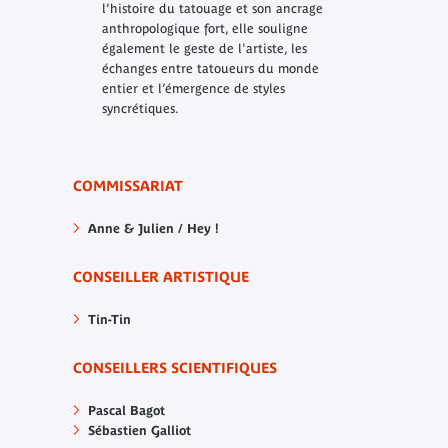
l’histoire du tatouage et son ancrage
anthropologique fort, elle souligne
également le geste de l'artiste, les
échanges entre tatoueurs du monde
entier et l’émergence de styles
syncrétiques.
COMMISSARIAT
Anne & Julien / Hey !
CONSEILLER ARTISTIQUE
Tin-Tin
CONSEILLERS SCIENTIFIQUES
Pascal Bagot
Sébastien Galliot