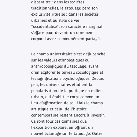
disparaître : dans les sociétés
traditionnelles, le tatouage perd son
exclusivité rituelle ; dans les sociétés
urbaines et au style de vie
"occidentalisé", son caractère marginal
s’efface pour devenir un ornement
corporel assez communément partagé.
Le champ universitaire s'est déjà penché
sur les valeurs ethnologiques ou
anthropologiques du tatouage, avant
d'en explorer le terreau sociologique et
les significations psychologiques. Depuis
peu, les universitaires étudient la
popularisation de la pratique en milieu
urbain, qui établit le corps comme un
lieu d’affirmation de soi. Mais le champ
artistique et celui de l'histoire
contemporaine restent encore à investir.
Ce sont tous ces domaines que
l’exposition explore, en offrant un
nouvel éclairage sur le tatouage. Outre