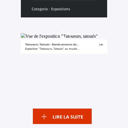
Categorie : Expositions
Tatoueurs, Tatoués - Bande-annonce de...
2:48
Exposition "Tatoueurs, Tatoués" au musée...
LIRE LA SUITE