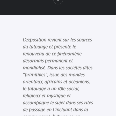
L’exposition revient sur les sources
du tatouage et présente le
renouveau de ce phénomène
désormais permanent et
mondialisé. Dans les sociétés dites
"primitives", issue des mondes
orientaux, africains et océaniens,
le tatouage a un rôle social,
religieux et mystique et
accompagne le sujet dans ses rites
de passage en l’incluant dans la