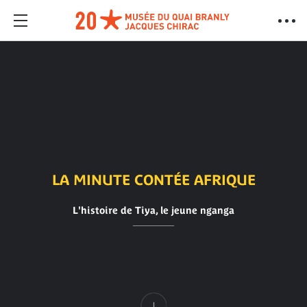
LA MINUTE CONTÉE AFRIQUE
L'histoire de Tiya, le jeune nganga
Contenu