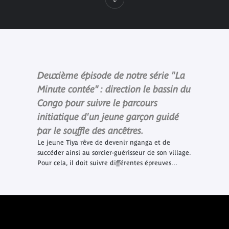
Deuxième épisode de notre série "La
Minute contée" : direction le bassin du
Congo pour suivre le parcours
initiatique d'un jeune garçon guidé
par le souffle des ancêtres.
Le jeune Tiya rêve de devenir
nganga
et de
succéder ainsi au sorcier-guérisseur de son village.
Pour cela, il doit suivre différentes épreuves...