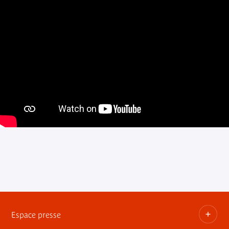
Espace presse