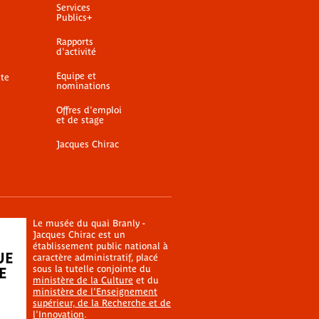
Services
Publics+
Rapports
d'activité
Equipe et
ite
nominations
Offres d'emploi
et de stage
Jacques Chirac
Le musée du quai Branly -
Jacques Chirac est un
établissement public national à
caractère administratif, placé
sous la tutelle conjointe du
ministère de la Culture
et du
ministère de l'Enseignement
supérieur, de la Recherche et de
l'Innovation
.