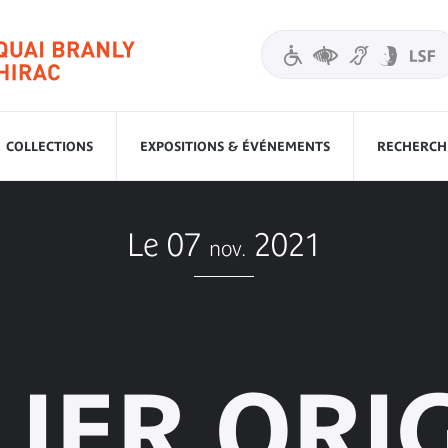
COLLECTIONS
EXPOSITIONS & ÉVÉNEMENTS
RECHERCHE
Le 07
2021
nov.
LIER ORI