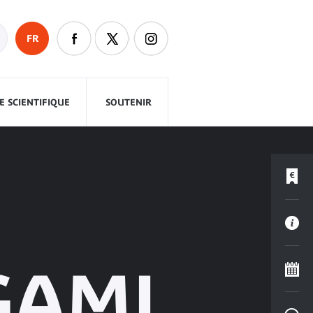
FR
 SCIENTIFIQUE
SOUTENIR
GAMI