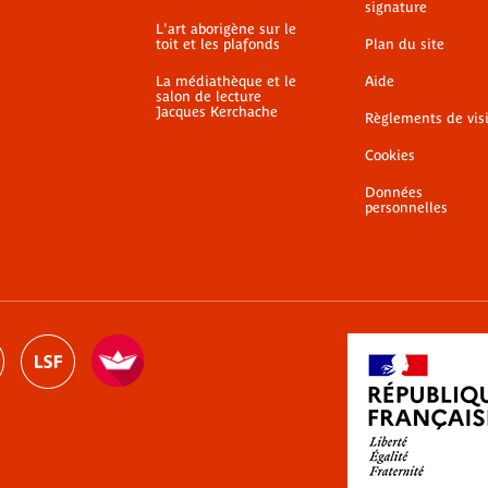
signature
L'art aborigène sur le
toit et les plafonds
Plan du site
La médiathèque et le
Aide
salon de lecture
Jacques Kerchache
Règlements de vis
Cookies
Données
personnelles