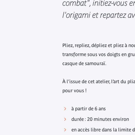
combat", initiez-vous en
l'origami et repartez av
Pliez, repliez, dépliez et pliez à 
transforme sous vos doigts en gru
casque de samouraï.
À l’issue de cet atelier, l’art du pl
pour vous !
à partir de 6 ans
durée : 20 minutes environ
en accès libre dans la limite 