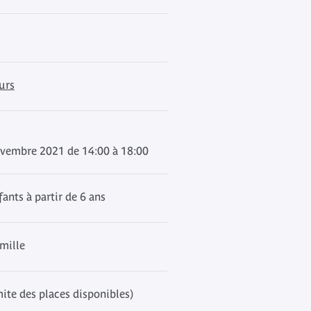
urs
vembre 2021 de 14:00 à 18:00
ants à partir de 6 ans
amille
mite des places disponibles)