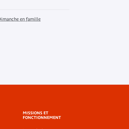
imanche en famille
MISSIONS ET
FONCTIONNEMENT