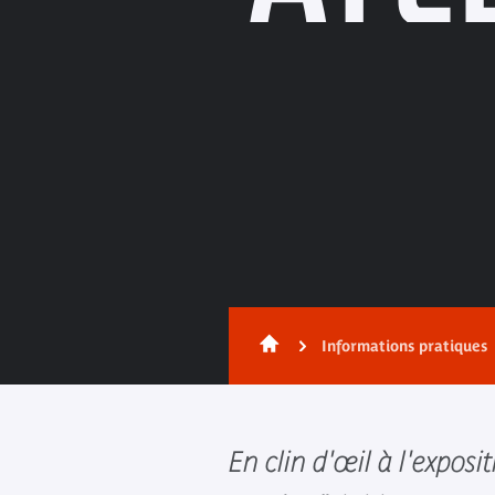
Informations pratiques
En clin d'œil à l'exposi