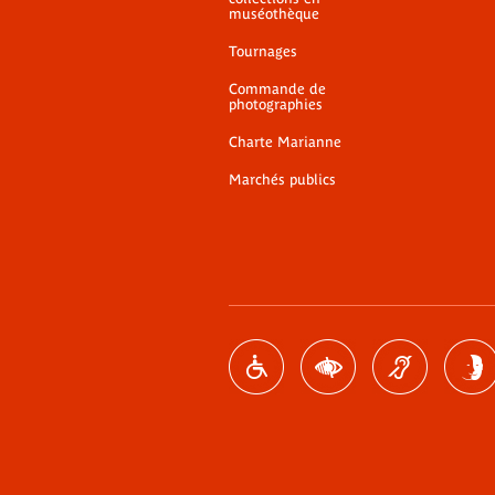
muséothèque
Tournages
Commande de
photographies
Charte Marianne
Marchés publics