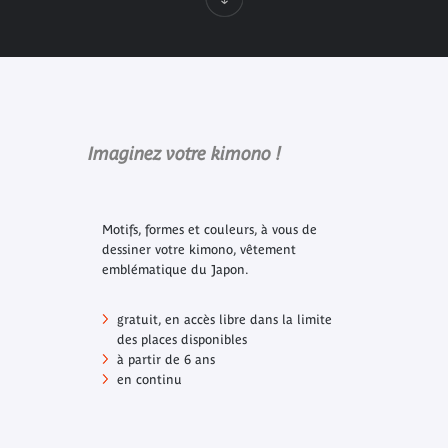
Imaginez votre kimono !
Motifs, formes et couleurs, à vous de
dessiner votre kimono, vêtement
emblématique du Japon.
gratuit, en accès libre dans la limite
des places disponibles
à partir de 6 ans
en continu