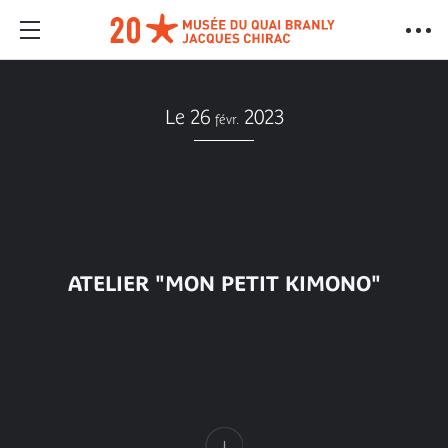
Le 26
2023
févr.
ATELIER "MON PETIT KIMONO"