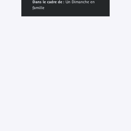
Dans le cadre de :
Un Dimanche en
famille