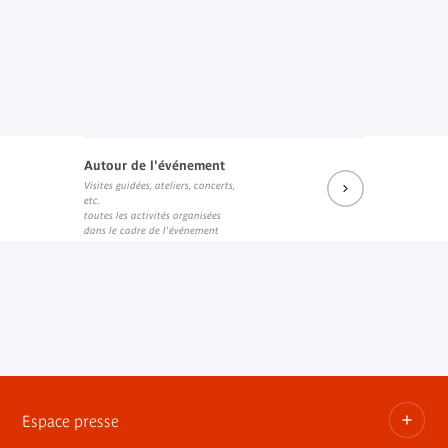
Autour de l'événement
Visites guidées, ateliers, concerts,
etc.
toutes les activités organisées
dans le cadre de l'événement
Espace presse