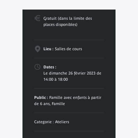
Gratuit (dans la limite des
places disponibles)
Lieu :
Salles de cours
Dates :
Le dimanche 26 février 2023 de
14:00 à 18:00
Public :
Famille avec enfants à partir
de 6 ans, Famille
Categorie : Ateliers