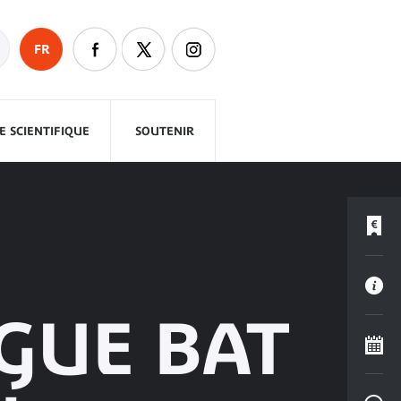
FR
 SCIENTIFIQUE
SOUTENIR
GUE BAT