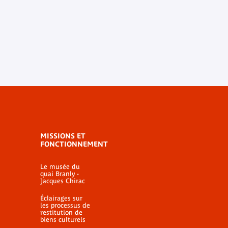
MISSIONS ET
FONCTIONNEMENT
Le musée du
quai Branly -
Jacques Chirac
Éclairages sur
les processus de
restitution de
biens culturels