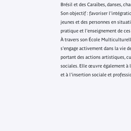
Brésil et des Caraïbes, danses, cha
Son objectif : favoriser l'intégrat
jeunes et des personnes en situat
pratique et l'enseignement de ces 
À travers son École Multiculturel
s'engage activement dans la vie de
portant des actions artistiques, cu
sociales. Elle œuvre également à l
et à l'insertion sociale et profess