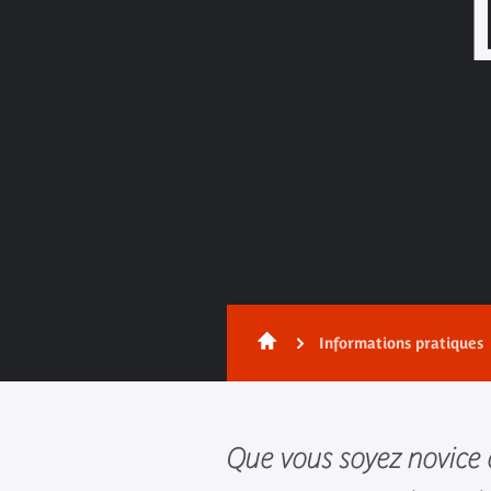
Informations pratiques
Que vous soyez novice ou