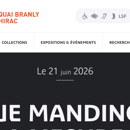
COLLECTIONS
EXPOSITIONS & ÉVÉNEMENTS
RECHERCHE
Le 21
2026
juin
QUE MANDIN