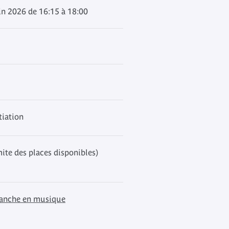
in 2026 de 16:15 à 18:00
tiation
mite des places disponibles)
anche en musique