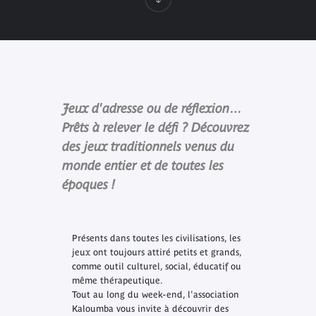
Jeux d'adresse ou de réflexion…
Prêts à relever le défi ? Découvrez
des jeux traditionnels venus du
monde entier et de toutes les
époques !
Présents dans toutes les civilisations, les
jeux ont toujours attiré petits et grands,
comme outil culturel, social, éducatif ou
même thérapeutique.
Tout au long du week-end, l'association
Kaloumba vous invite à découvrir des