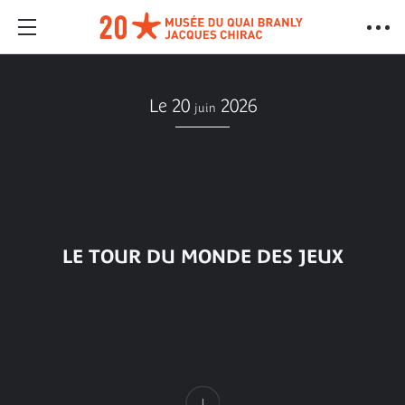
Le 20
2026
juin
LE TOUR DU MONDE DES JEUX