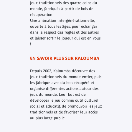
jeux traditionnels des quatre coins du
monde, fabriqués à partir de bois de
récupération.
Une animation intergénérationnelle,
ouverte à tous les âges, pour échanger
dans le respect des règles et des autres
et laisser sortir le joueur qui est en vous
!
EN SAVOIR PLUS SUR KALOUMBA
Depuis 2002, Kaloumba découvre des
jeux traditionnels du monde entier, puis
les fabrique avec du bois récupéré et
organise différentes actions autour des
jeux du monde. Leur but est de
développer le jeu comme outil culturel,
social et éducatif, de promouvoir les jeux
traditionnels et de favoriser leur accès
au plus large public