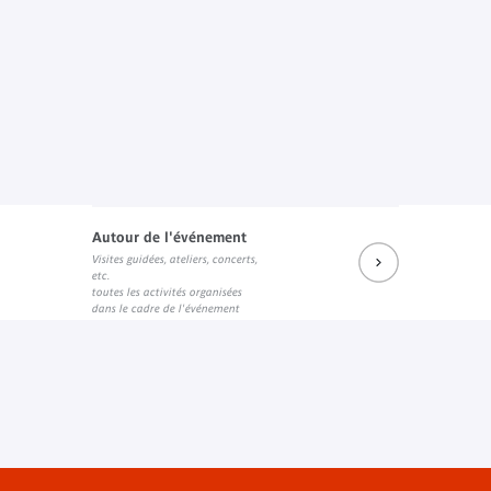
Autour de l'événement
Visites guidées, ateliers, concerts,
etc.
toutes les activités organisées
dans le cadre de l'événement