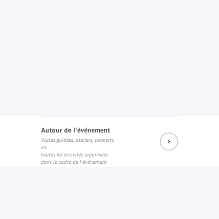
Autour de l'événement
Visites guidées, ateliers, concerts,
etc.
toutes les activités organisées
dans le cadre de l'événement