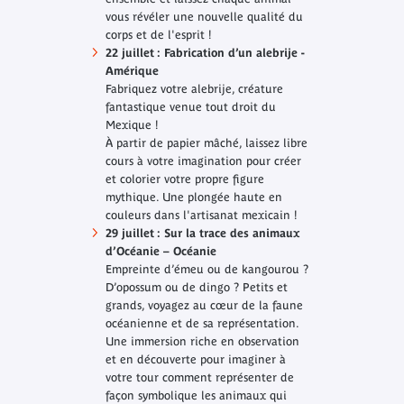
vous révéler une nouvelle qualité du
corps et de l'esprit !
22 juillet : Fabrication d’un alebrije -
Amérique
Fabriquez votre alebrije, créature
fantastique venue tout droit du
Mexique !
À partir de papier mâché, laissez libre
cours à votre imagination pour créer
et colorier votre propre figure
mythique. Une plongée haute en
couleurs dans l'artisanat mexicain !
29 juillet : Sur la trace des animaux
d’Océanie – Océanie
Empreinte d’émeu ou de kangourou ?
D’opossum ou de dingo ? Petits et
grands, voyagez au cœur de la faune
océanienne et de sa représentation.
Une immersion riche en observation
et en découverte pour imaginer à
votre tour comment représenter de
façon symbolique les animaux qui