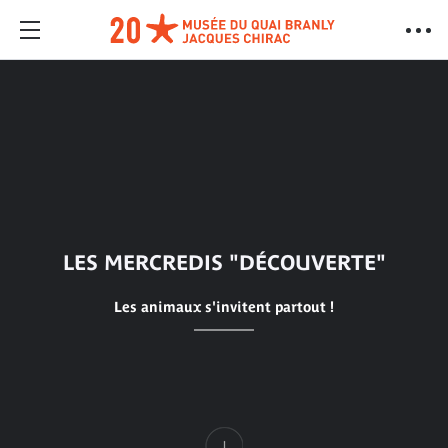
LES MERCREDIS "DÉCOUVERTE"
Les animaux s'invitent partout !