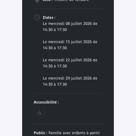
Dates :
Le mercredi 08 juillet 2026 de
14:30 à 17:30
Le mercredi 15 juillet 2026 de
14:30 à 17:30
Le mercredi 22 juillet 2026 de
14:30 à 17:30
Le mercredi 29 juillet 2026 de
14:30 à 17:30
Accessibilité :
Public :
Famille avec enfants à partir