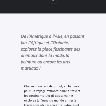
De l’Amérique à l’Asie, en passant
par l’Afrique et l’Océanie,
explorez la place fascinante des
animaux dans la mode, la
peinture ou encore les arts
martiaux !
Chaque mercredi de juillet, embarquez
pour un voyage extraordinaire à travers
les continents ! Au fil des semaines,
explorez la faune du monde entier à
travers des ateliers créatifs, ludiques et