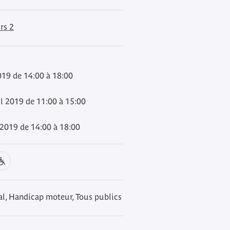
rs 2
2019 de 14:00 à 18:00
il 2019 de 11:00 à 15:00
 2019 de 14:00 à 18:00
, Handicap moteur, Tous publics