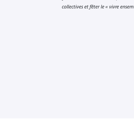
collectives et fêter le « vivre ense