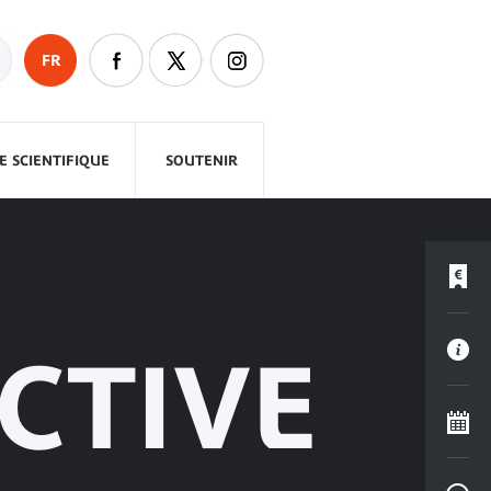
FR
 SCIENTIFIQUE
SOUTENIR
CTIVE