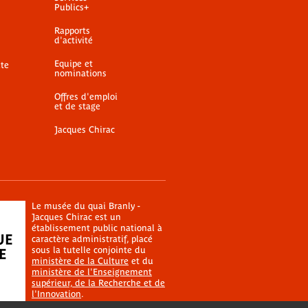
Publics+
Rapports
d'activité
Equipe et
ite
nominations
Offres d'emploi
et de stage
Jacques Chirac
Le musée du quai Branly -
Jacques Chirac est un
établissement public national à
caractère administratif, placé
sous la tutelle conjointe du
ministère de la Culture
et du
ministère de l'Enseignement
supérieur, de la Recherche et de
l'Innovation
.