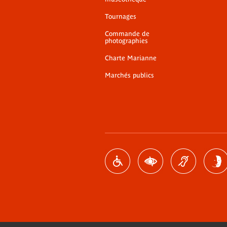
Tournages
Commande de
photographies
Charte Marianne
Marchés publics