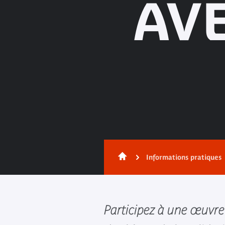
AVE
Informations pratiques
Participez à une œuvre 