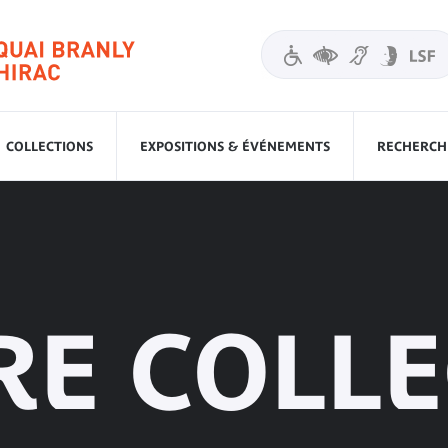
COLLECTIONS
EXPOSITIONS & ÉVÉNEMENTS
RECHERCHE
E COLLE