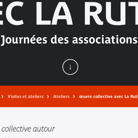
C LA RU
Journées des associations
Visites et ateliers
Ateliers
œuvre collective avec La Rut
collective autour