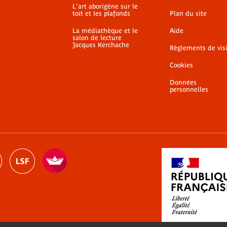
L'art aborigène sur le
toit et les plafonds
Plan du site
La médiathèque et le
Aide
salon de lecture
Jacques Kerchache
Règlements de vis
Cookies
Données
personnelles