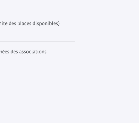
mite des places disponibles)
nées des associations