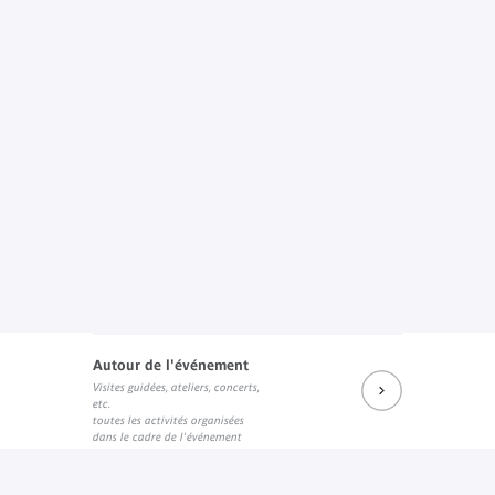
Autour de l'événement
Visites guidées, ateliers, concerts,
etc.
toutes les activités organisées
dans le cadre de l'événement