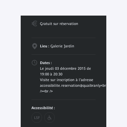
Gratuit sur réservation
Lieu :
Galerie Jardin
Dates :
Le jeudi 03 décembre 2015 de
19:00 à 20:30
Visite sur inscription à l’adresse
accessibilite.reservation@quaibranly<br
/><br />
Accessibilité :