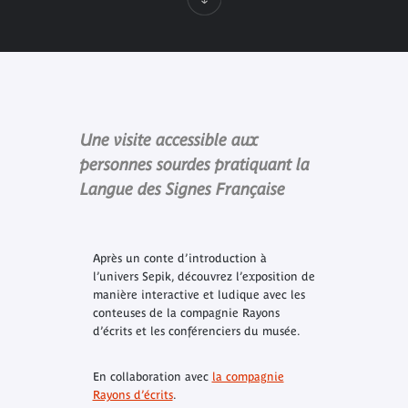
Une visite accessible aux
personnes sourdes pratiquant la
Langue des Signes Française
Après un conte d’introduction à
l’univers Sepik, découvrez l’exposition de
manière interactive et ludique avec les
conteuses de la compagnie Rayons
d’écrits et les conférenciers du musée.
En collaboration avec
la compagnie
Rayons d’écrits
.