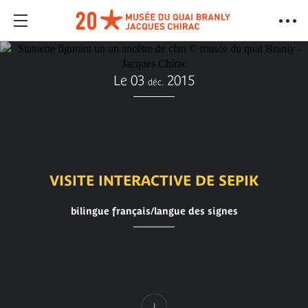
Le 03
2015
déc.
VISITE INTERACTIVE DE SEPIK
bilingue français/langue des signes