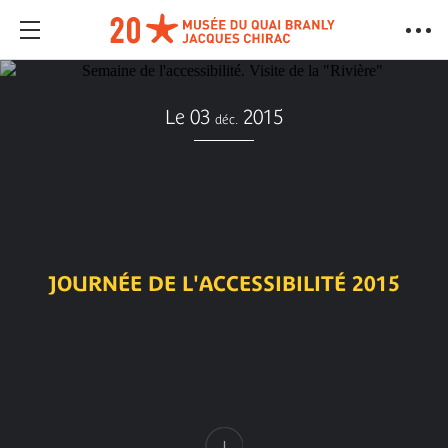
Le 03
2015
déc.
JOURNÉE DE L'ACCESSIBILITÉ 2015