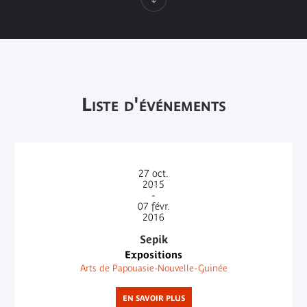
Liste d'événements
27
oct.
2015
-
07
févr.
2016
Sepik
Expositions
Arts de Papouasie-Nouvelle-Guinée
EN SAVOIR PLUS